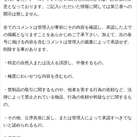
意となっております。ご記入いただいた情報に関しては第三者への
開示は致しません。
全てのコメントは管理人が事前にその内容を確認し、承認した上で
の掲載となりますことをあらかじめご了承下さい。加えて、次の各
号に掲げる内容を含むコメントは管理人の裁量によって承認せず、
削除する事があります。
・特定の自然人または法人を誹謗し、中傷するもの。
・極度にわいせつな内容を含むもの。
・禁制品の取引に関するものや、他者を害する行為の依頼など、法
律によって禁止されている物品、行為の依頼や斡旋などに関するも
の。
・その他、公序良俗に反し、または管理人によって承認すべきでな
いと認められるもの。