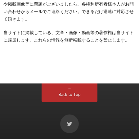
や掲載画像等に問題がございましたら、各権利所有者様本人がお問
い合わせからメールでご連絡ください。できるだけ迅速に対応させ
て頂きます。
当サイトに掲載している、文章・画像・動画等の著作権は当サイト
に帰属します。これらの情報を無断転載することを禁止します。
Back to Top