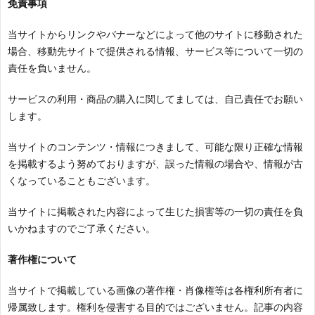
免責事項
当サイトからリンクやバナーなどによって他のサイトに移動された
場合、移動先サイトで提供される情報、サービス等について一切の
責任を負いません。
サービスの利用・商品の購入に関してましては、自己責任でお願い
します。
当サイトのコンテンツ・情報につきまして、可能な限り正確な情報
を掲載するよう努めておりますが、誤った情報の場合や、情報が古
くなっていることもございます。
当サイトに掲載された内容によって生じた損害等の一切の責任を負
いかねますのでご了承ください。
著作権について
当サイトで掲載している画像の著作権・肖像権等は各権利所有者に
帰属致します。権利を侵害する目的ではございません。記事の内容