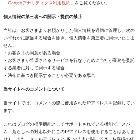
「
Googleアナリティクス利用規約
」をご覧ください。
個人情報の第三者への開示・提供の禁止
当社は、お客さまよりお預かりした個人情報を適切に管理し、次の
いずれかに該当する場合を除き、個人情報を第三者に開示いたしま
せん。
・お客さまの同意がある場合
・お客さまが希望されるサービスを行なうために当社が業務を委託
する業者に対して開示する場合
・法令に基づき開示することが必要である場合
当サイトへのコメントについて
当サイトでは、コメントの際に使用されたIPアドレスを記録してい
ます。
これはブログの標準機能としてサポートされている機能で、スパ
ム・荒らしへの対応以外にこのIPアドレスを使用することはありま
せん。また、メールアドレスとURLの入力に関しては、お客様の任