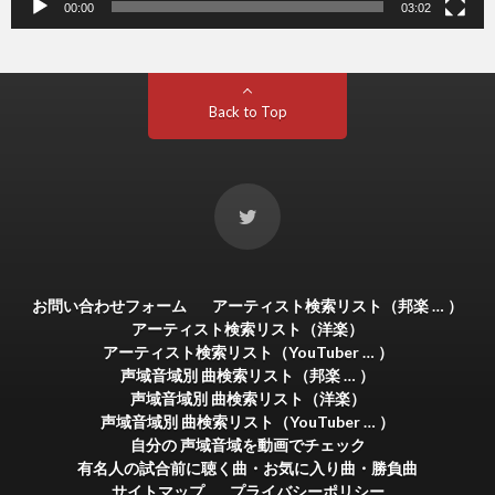
00:00
03:02
Back to Top
お問い合わせフォーム
アーティスト検索リスト（邦楽 … ）
アーティスト検索リスト（洋楽）
アーティスト検索リスト（YouTuber … ）
声域音域別 曲検索リスト（邦楽 … ）
声域音域別 曲検索リスト（洋楽）
声域音域別 曲検索リスト（YouTuber … ）
自分の 声域音域を動画でチェック
有名人の試合前に聴く曲・お気に入り曲・勝負曲
サイトマップ
プライバシーポリシー