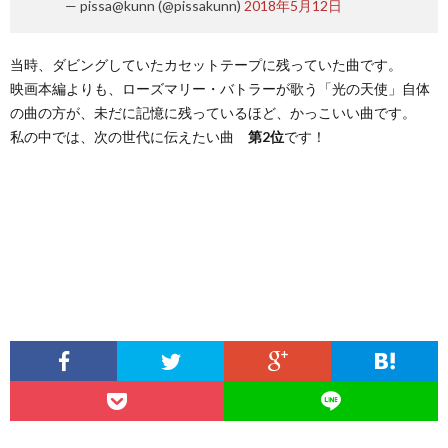
— pissa@kunn (@pissakunn)
2018年5月12日
当時、ダビングしていたカセットテープに残っていた曲です。
映画本編よりも、ローズマリー・バトラーが歌う「光の天使」自体
の曲の方が、未だに記憶に残っているほど、かっこいい曲です。
私の中では、次の世代に伝えたい曲
第2位
です！