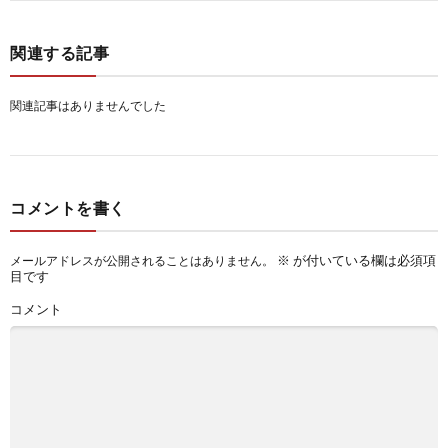
関連する記事
関連記事はありませんでした
コメントを書く
※
が付いている欄は必須項
メールアドレスが公開されることはありません。
目です
コメント