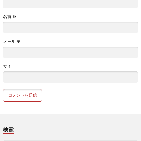
名前
※
メール
※
サイト
検索