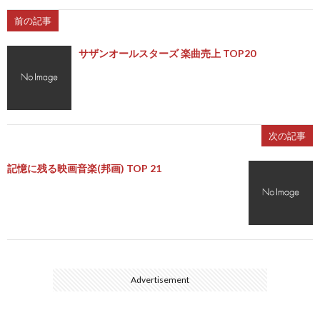
前の記事
サザンオールスターズ 楽曲売上 TOP20
次の記事
記憶に残る映画音楽(邦画) TOP 21
Advertisement