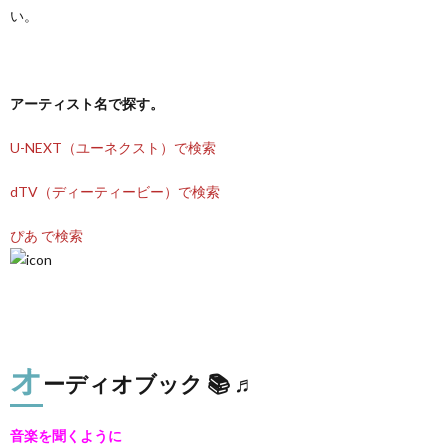
い。
アーティスト名で探す。
U-NEXT（ユーネクスト）で検索
dTV（ディーティービー）で検索
ぴあ で検索
オ
ーディオブック 📚 ♬
音楽を聞くように