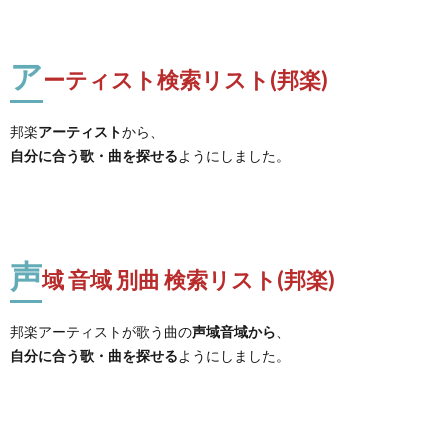
ア
ーティスト検索リスト(邦楽)
邦楽
アーティスト
から、
自分に合う歌・曲を探せる
ようにしました。
声
域 音域 別曲 検索リスト(邦楽)
邦楽アーティストが歌う曲の
声域音域から
、
自分に合う歌・曲を探せる
ようにしました。