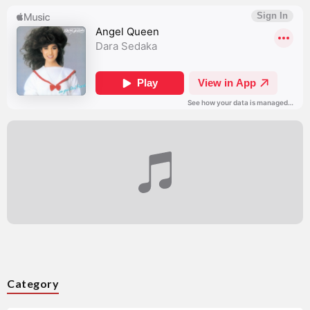
Category