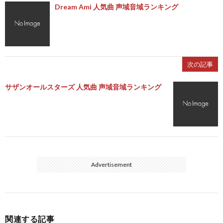
Dream Ami 人気曲 声域音域ランキング
次の記事
サザンオールスターズ 人気曲 声域音域ランキング
Advertisement
関連する記事