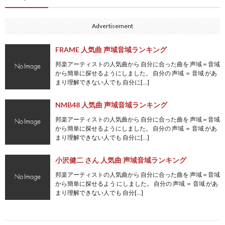
Advertisement
FRAME 人気曲 声域音域ランキング
邦楽アーティストの人気曲から 自分に合った曲を 声域＝音域
から簡単に探せるようにしました。 自分の 声域 ＝ 音域 があ
まり理解できない人でも 自分に[…]
NMB48 人気曲 声域音域ランキング
邦楽アーティストの人気曲から 自分に合った曲を 声域＝音域
から簡単に探せるようにしました。 自分の 声域 ＝ 音域 があ
まり理解できない人でも 自分に[…]
小沢健二 さん 人気曲 声域音域ランキング
邦楽アーティストの人気曲から 自分に合った曲を 声域＝音域
から簡単に探せるよう にしました。 自分の 声域 ＝ 音域 があ
まり理解できない人でも 自分[…]