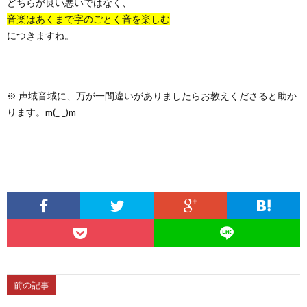
どちらが良い悪いではなく、
音楽はあくまで字のごとく音を楽しむ
につきますね。
※ 声域音域に、万が一間違いがありましたらお教えくださると助か
ります。m(_ _)m
前の記事