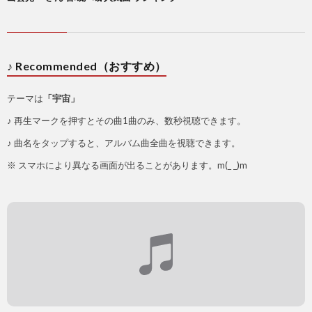
♪ Recommended（おすすめ）
テーマは
「宇宙」
♪ 再生マークを押すとその曲1曲のみ、数秒視聴できます。
♪ 曲名をタップすると、アルバム曲全曲を視聴できます。
※ スマホにより異なる画面が出ることがあります。m(_ _)m