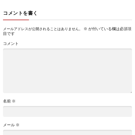
コメントを書く
※
が付いている欄は必須項
メールアドレスが公開されることはありません。
目です
コメント
名前
※
メール
※