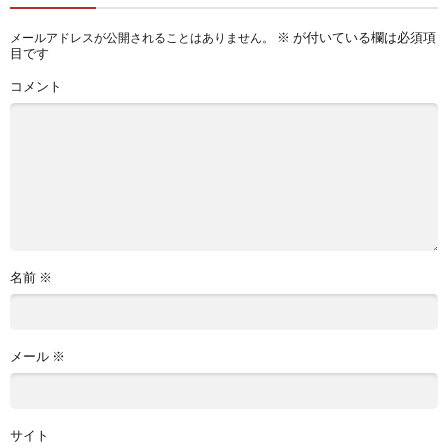
※
が付いている欄は必須項
メールアドレスが公開されることはありません。
目です
コメント
名前
※
メール
※
サイト