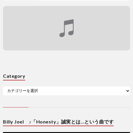
Category
Billy Joel ♪「Honesty」誠実とは…という曲です