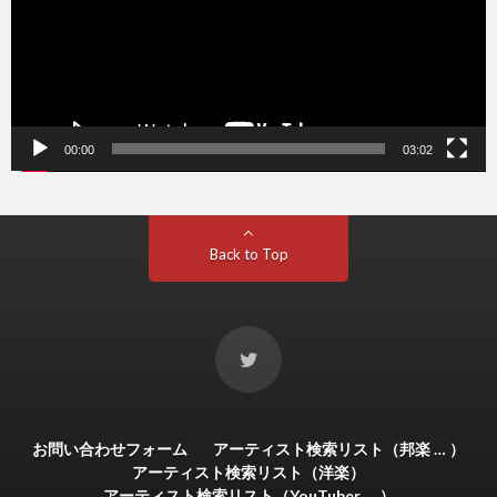
00:00
03:02
Back to Top
お問い合わせフォーム
アーティスト検索リスト（邦楽 … ）
アーティスト検索リスト（洋楽）
アーティスト検索リスト（YouTuber … ）