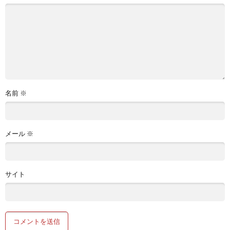
名前
※
メール
※
サイト