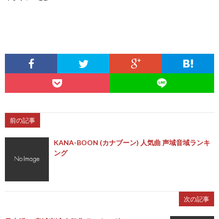
前の記事
KANA-BOON (カナブーン) 人気曲 声域音域ランキ
ング
次の記事