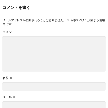
コメントを書く
※
が付いている欄は必須項
メールアドレスが公開されることはありません。
目です
コメント
名前
※
メール
※