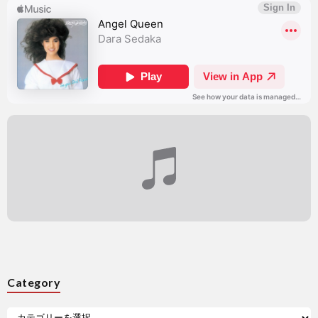
Category