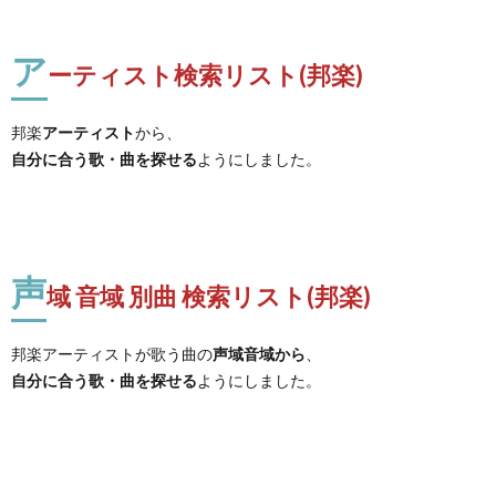
ア
ーティスト検索リスト(邦楽)
邦楽
アーティスト
から、
自分に合う歌・曲を探せる
ようにしました。
声
域 音域 別曲 検索リスト(邦楽)
邦楽アーティストが歌う曲の
声域音域から
、
自分に合う歌・曲を探せる
ようにしました。