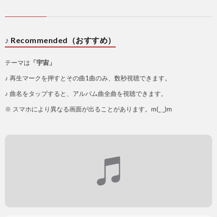
♪ Recommended（おすすめ）
テーマは
「宇宙」
♪ 再生マークを押すとその曲1曲のみ、数秒視聴できます。
♪ 曲名をタップすると、アルバム曲全曲を視聴できます。
※ スマホにより異なる画面が出ることがあります。m(_ _)m