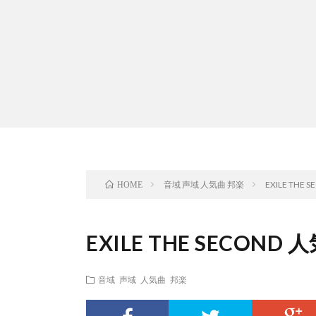
音域 声域 人気曲 邦楽
EXILE TH
HOME
EXILE THE SECO
音域 声域 人気曲 邦楽