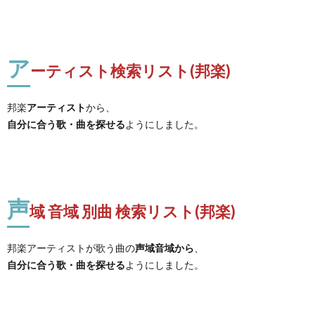
ア
ーティスト検索リスト(邦楽)
邦楽
アーティスト
から、
自分に合う歌・曲を探せる
ようにしました。
声
域 音域 別曲 検索リスト(邦楽)
邦楽アーティストが歌う曲の
声域音域から
、
自分に合う歌・曲を探せる
ようにしました。