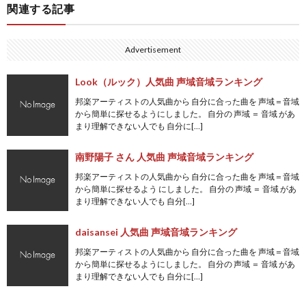
関連する記事
Advertisement
Look（ルック）人気曲 声域音域ランキング
邦楽アーティストの人気曲から 自分に合った曲を 声域＝音域
から簡単に探せるようにしました。 自分の 声域 ＝ 音域 があ
まり理解できない人でも 自分に[…]
南野陽子 さん 人気曲 声域音域ランキング
邦楽アーティストの人気曲から 自分に合った曲を 声域＝音域
から簡単に探せるよう にしました。 自分の 声域 ＝ 音域 があ
まり理解できない人でも 自分[…]
daisansei 人気曲 声域音域ランキング
邦楽アーティストの人気曲から 自分に合った曲を 声域＝音域
から簡単に探せるようにしました。 自分の 声域 ＝ 音域 があ
まり理解できない人でも 自分に[…]