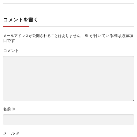
コメントを書く
※
が付いている欄は必須項
メールアドレスが公開されることはありません。
目です
コメント
名前
※
メール
※