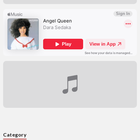
Category