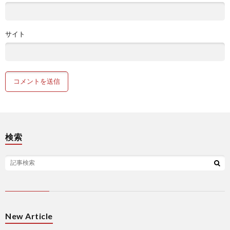
サイト
検索
New Article