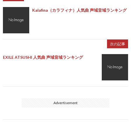
Kalafina（カラフィナ）人気曲 声域音域ランキング
次の記事
EXILE ATSUSHI 人気曲 声域音域ランキング
Advertisement