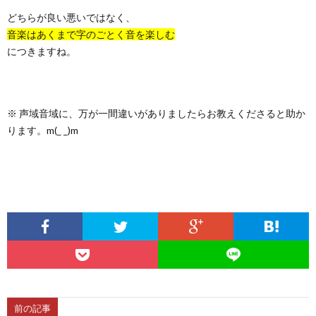
どちらが良い悪いではなく、
音楽はあくまで字のごとく音を楽しむ
につきますね。
※ 声域音域に、万が一間違いがありましたらお教えくださると助か
ります。m(_ _)m
前の記事