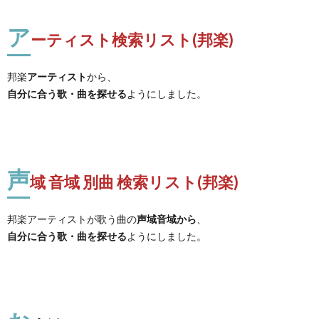
ア
ーティスト検索リスト(邦楽)
邦楽
アーティスト
から、
自分に合う歌・曲を探せる
ようにしました。
声
域 音域 別曲 検索リスト(邦楽)
邦楽アーティストが歌う曲の
声域音域から
、
自分に合う歌・曲を探せる
ようにしました。