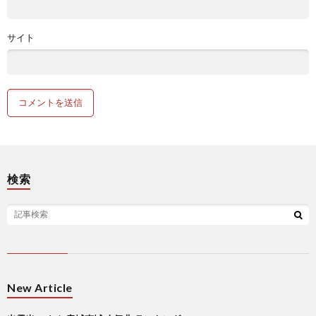
サイト
検索
New Article