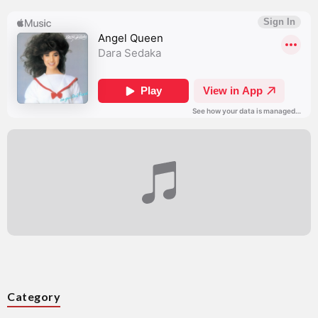
Category