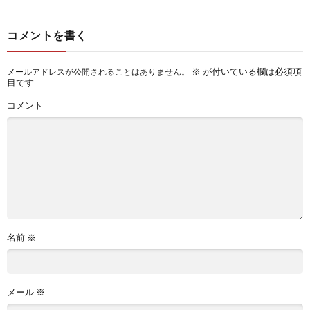
コメントを書く
※
が付いている欄は必須項
メールアドレスが公開されることはありません。
目です
コメント
名前
※
メール
※