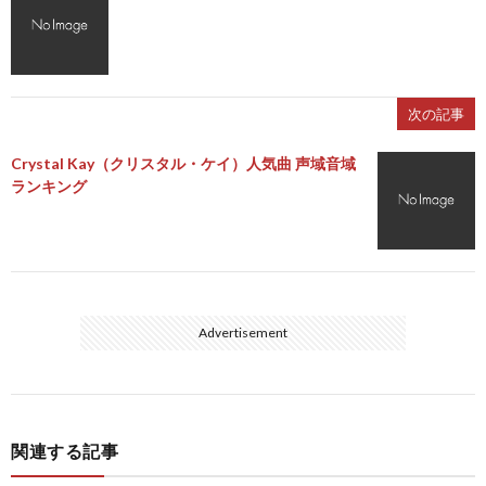
次の記事
Crystal Kay（クリスタル・ケイ）人気曲 声域音域
ランキング
Advertisement
関連する記事