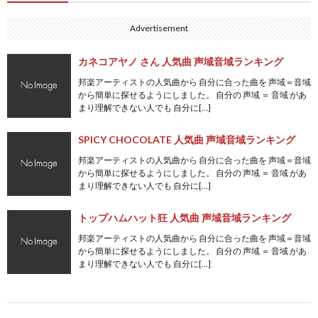
Advertisement
カネコアヤノ さん 人気曲 声域音域ランキング
邦楽アーティストの人気曲から 自分に合った曲を 声域＝音域
から簡単に探せるようにしました。 自分の 声域 ＝ 音域 があ
まり理解できない人でも 自分に[…]
SPICY CHOCOLATE 人気曲 声域音域ランキング
邦楽アーティストの人気曲から 自分に合った曲を 声域＝音域
から簡単に探せるようにしました。 自分の 声域 ＝ 音域 があ
まり理解できない人でも 自分に[…]
トップハムハット狂 人気曲 声域音域ランキング
邦楽アーティストの人気曲から 自分に合った曲を 声域＝音域
から簡単に探せるようにしました。 自分の 声域 ＝ 音域 があ
まり理解できない人でも 自分に[…]