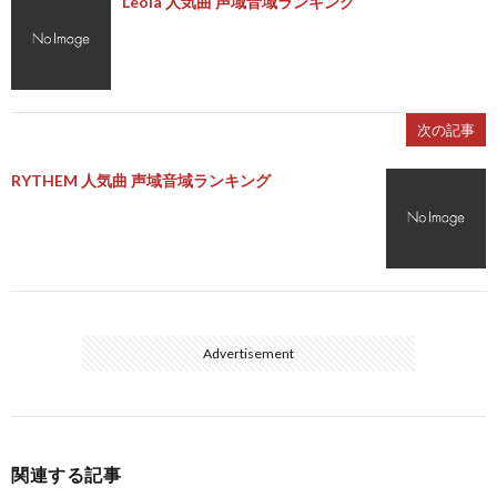
Leola 人気曲 声域音域ランキング
次の記事
RYTHEM 人気曲 声域音域ランキング
Advertisement
関連する記事