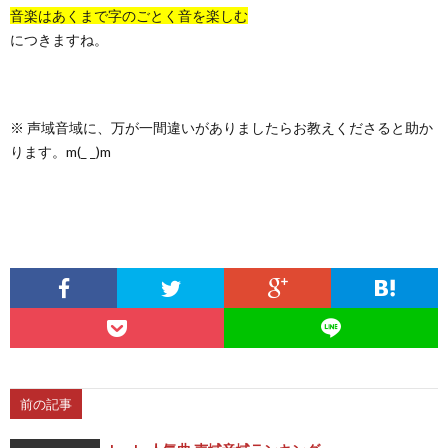
音楽はあくまで字のごとく音を楽しむ
につきますね。
※ 声域音域に、万が一間違いがありましたらお教えくださると助か
ります。m(_ _)m
前の記事