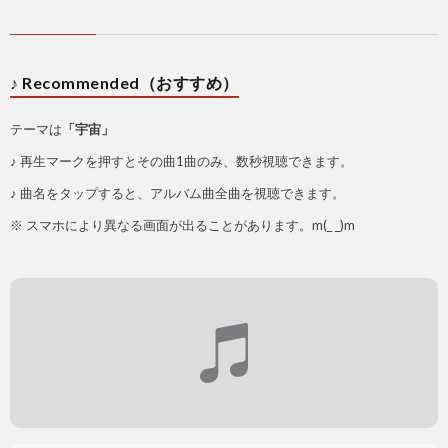
♪ Recommended（おすすめ）
テーマは
「宇宙」
♪ 再生マークを押すとその曲1曲のみ、数秒視聴できます。
♪ 曲名をタップすると、アルバム曲全曲を視聴できます。
※ スマホにより異なる画面が出ることがあります。m(_ _)m