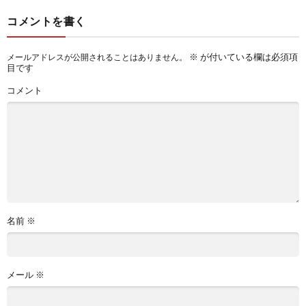
コメントを書く
※
が付いている欄は必須項
メールアドレスが公開されることはありません。
目です
コメント
名前
※
メール
※