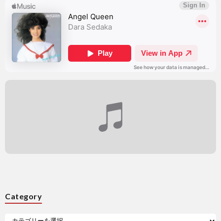
Category