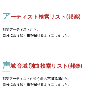
ア
ーティスト検索リスト(邦楽)
邦楽
アーティスト
から、
自分に合う歌・曲を探せる
ようにしました。
声
域 音域 別曲 検索リスト(邦楽)
邦楽アーティストが歌う曲の
声域音域から
、
自分に合う歌・曲を探せる
ようにしました。