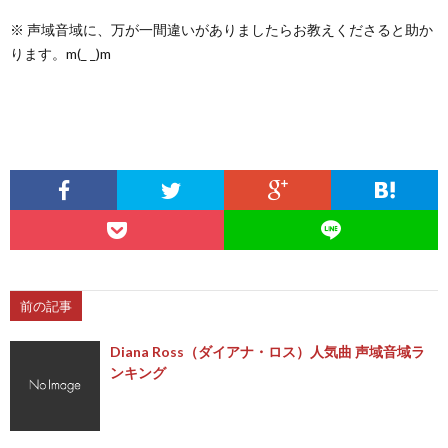
※ 声域音域に、万が一間違いがありましたらお教えくださると助か
ります。m(_ _)m
前の記事
Diana Ross（ダイアナ・ロス）人気曲 声域音域ラ
ンキング