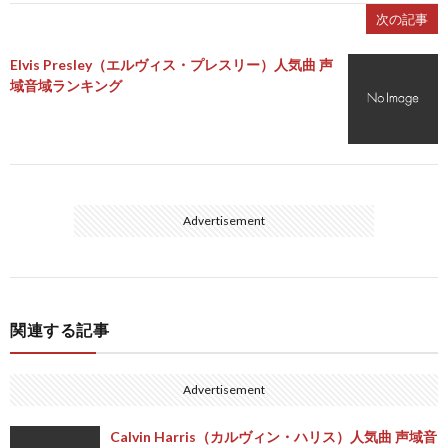
次の記事
Elvis Presley（エルヴィス・プレスリー）人気曲 声
域音域ランキング
Advertisement
関連する記事
Advertisement
Calvin Harris（カルヴィン・ハリス）人気曲 声域音