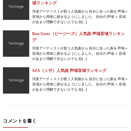
域ランキング
洋楽アーティストが歌う人気曲から 自分に合った曲を 声域＝
音域から簡単に探せるようにしました。 自分の 声域 ＝ 音域
があまり理解できない人でも 自[…]
Bee Gees（ビージーズ）人気曲 声域音域ランキン
グ
洋楽アーティストが歌う人気曲から 自分に合った曲を 声域＝
音域から簡単に探せるようにしました。 自分の 声域 ＝ 音域
があまり理解できない人でも 自[…]
SZA（シザ）人気曲 声域音域ランキング
洋楽アーティストが歌う人気曲から 自分に合った曲を 声域＝
音域から簡単に探せるようにしました。 自分の 声域 ＝ 音域
があまり理解できない人でも 自[…]
コメントを書く