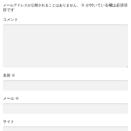
※
が付いている欄は必須項
メールアドレスが公開されることはありません。
目です
コメント
名前
※
メール
※
サイト