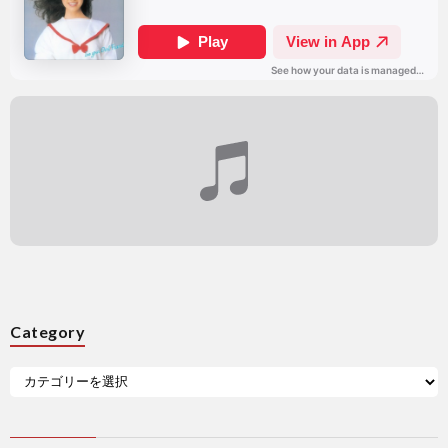
Category