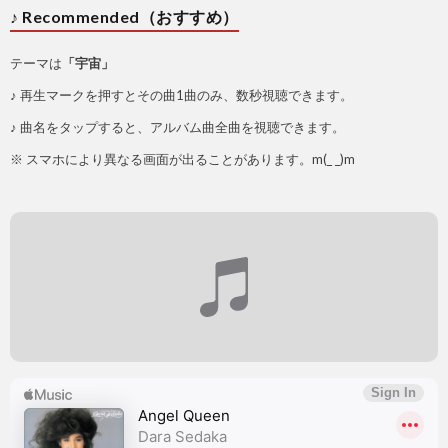
♪ Recommended（おすすめ）
テーマは
「宇宙」
♪ 再生マークを押すとその曲1曲のみ、数秒視聴できます。
♪ 曲名をタップすると、アルバム曲全曲を視聴できます。
※ スマホにより異なる画面が出ることがあります。m(_ _)m