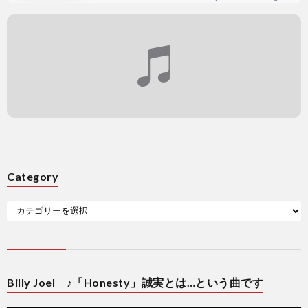
Category
Billy Joel ♪「Honesty」誠実とは…という曲です