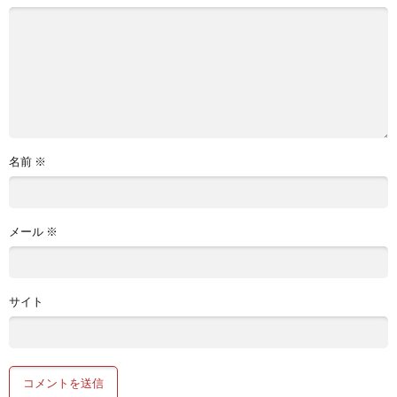
名前
※
メール
※
サイト