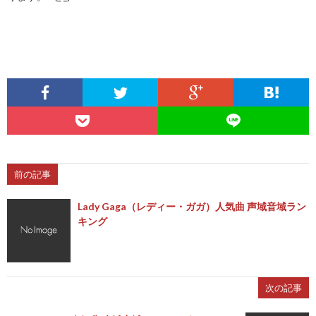
前の記事
Lady Gaga（レディー・ガガ）人気曲 声域音域ラン
キング
次の記事