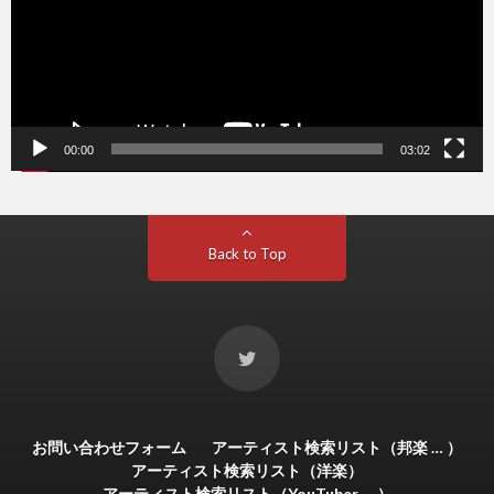
00:00
03:02
Back to Top
お問い合わせフォーム
アーティスト検索リスト（邦楽 … ）
アーティスト検索リスト（洋楽）
アーティスト検索リスト（YouTuber … ）