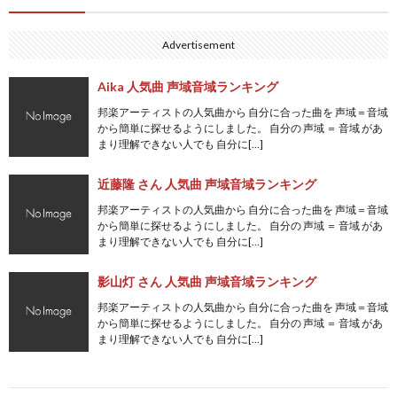
Advertisement
Aika 人気曲 声域音域ランキング
邦楽アーティストの人気曲から 自分に合った曲を 声域＝音域
から簡単に探せるようにしました。 自分の 声域 ＝ 音域 があ
まり理解できない人でも 自分に[…]
近藤隆 さん 人気曲 声域音域ランキング
邦楽アーティストの人気曲から 自分に合った曲を 声域＝音域
から簡単に探せるようにしました。 自分の 声域 ＝ 音域 があ
まり理解できない人でも 自分に[…]
影山灯 さん 人気曲 声域音域ランキング
邦楽アーティストの人気曲から 自分に合った曲を 声域＝音域
から簡単に探せるようにしました。 自分の 声域 ＝ 音域 があ
まり理解できない人でも 自分に[…]