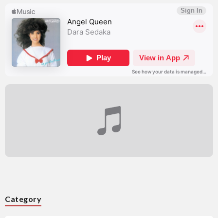
Category