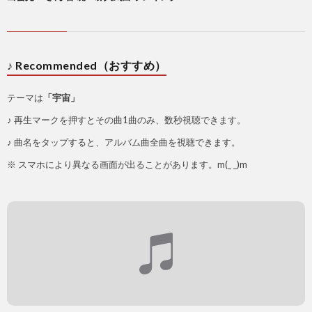
♪ Recommended（おすすめ）
テーマは
「宇宙」
♪ 再生マークを押すとその曲1曲のみ、数秒視聴できます。
♪ 曲名をタップすると、アルバム曲全曲を視聴できます。
※ スマホにより異なる画面が出ることがあります。m(_ _)m