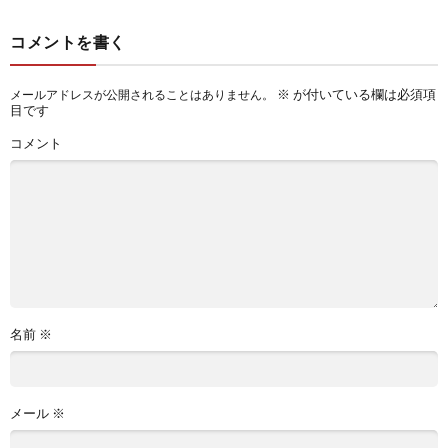
コメントを書く
※
が付いている欄は必須項
メールアドレスが公開されることはありません。
目です
コメント
名前
※
メール
※