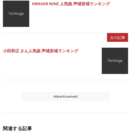
MINAMI NiNE 人気曲 声域音域ランキング
次の記事
小田和正 さん人気曲 声域音域ランキング
Advertisement
関連する記事