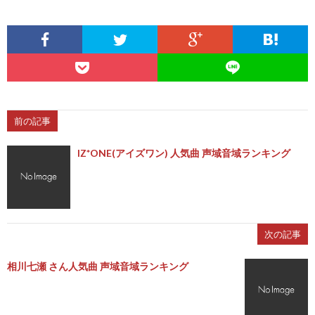
前の記事
IZ*ONE(アイズワン) 人気曲 声域音域ランキング
次の記事
相川七瀬 さん人気曲 声域音域ランキング