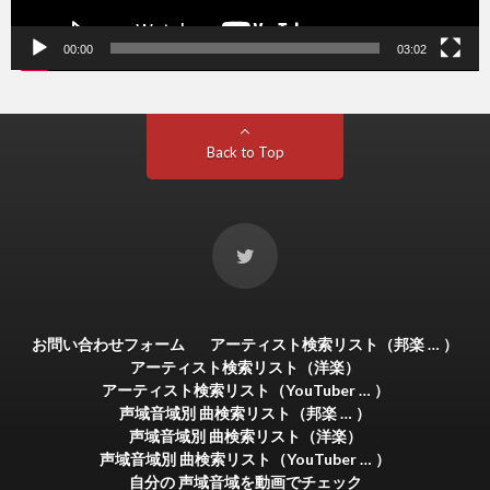
00:00
03:02
Back to Top
お問い合わせフォーム
アーティスト検索リスト（邦楽 … ）
アーティスト検索リスト（洋楽）
アーティスト検索リスト（YouTuber … ）
声域音域別 曲検索リスト（邦楽 … ）
声域音域別 曲検索リスト（洋楽）
声域音域別 曲検索リスト（YouTuber … ）
自分の 声域音域を動画でチェック