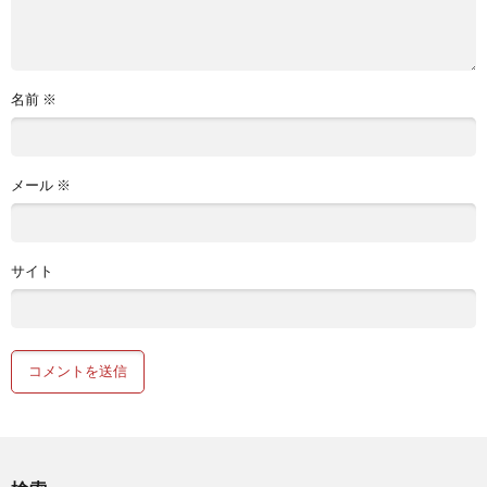
名前
※
メール
※
サイト