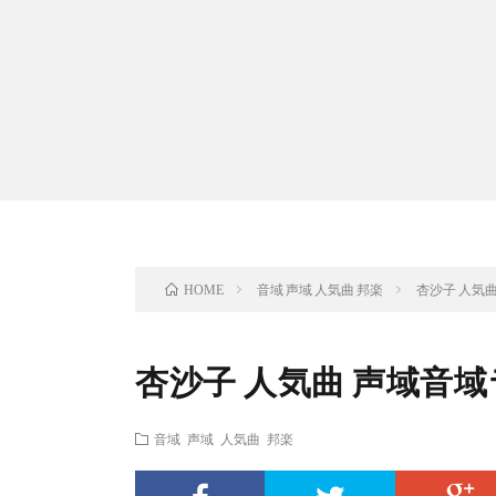
音域 声域 人気曲 邦楽
杏沙子 人気
HOME
杏沙子 人気曲 声域音
音域 声域 人気曲 邦楽