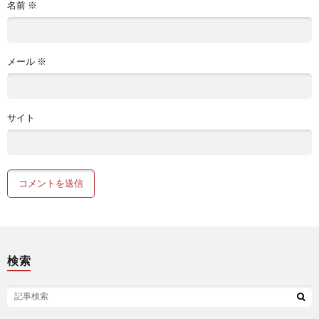
名前
※
メール
※
サイト
検索