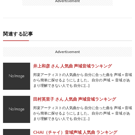
Advertisement
関連する記事
Advertisement
井上和彦 さん 人気曲 声域音域ランキング
邦楽アーティストの人気曲から 自分に合った曲を 声域＝音域
から簡単に探せるようにしました。 自分の 声域 ＝ 音域 があ
まり理解できない人でも 自分に[…]
田村英里子 さん 人気曲 声域音域ランキング
邦楽アーティストの人気曲から 自分に合った曲を 声域＝音域
から簡単に探せるようにしました。 自分の 声域 ＝ 音域 があ
まり理解できない人でも 自分に[…]
CHAI（チャイ）音域声域 人気曲 ランキング