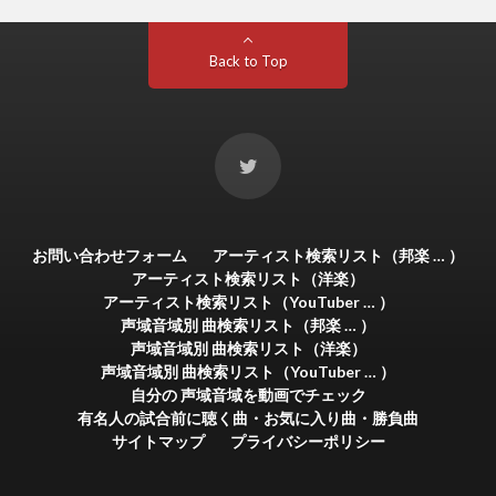
Back to Top
お問い合わせフォーム
アーティスト検索リスト（邦楽 … ）
アーティスト検索リスト（洋楽）
アーティスト検索リスト（YouTuber … ）
声域音域別 曲検索リスト（邦楽 … ）
声域音域別 曲検索リスト（洋楽）
声域音域別 曲検索リスト（YouTuber … ）
自分の 声域音域を動画でチェック
有名人の試合前に聴く曲・お気に入り曲・勝負曲
サイトマップ
プライバシーポリシー