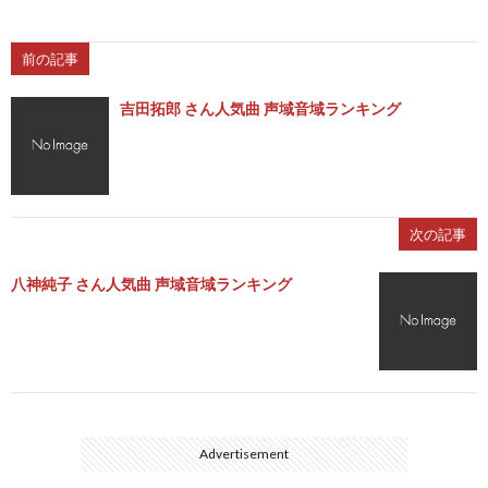
前の記事
吉田拓郎 さん人気曲 声域音域ランキング
次の記事
八神純子 さん人気曲 声域音域ランキング
Advertisement