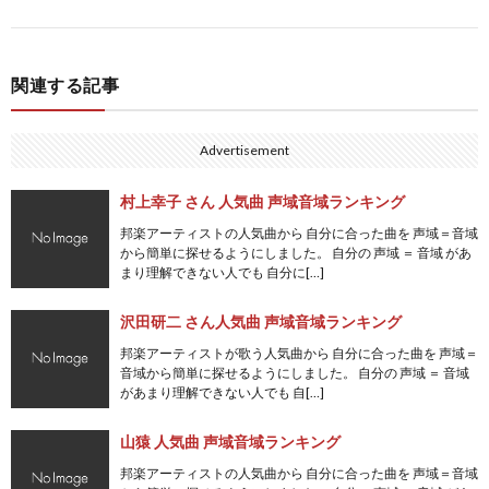
関連する記事
Advertisement
村上幸子 さん 人気曲 声域音域ランキング
邦楽アーティストの人気曲から 自分に合った曲を 声域＝音域
から簡単に探せるようにしました。 自分の 声域 ＝ 音域 があ
まり理解できない人でも 自分に[…]
沢田研二 さん人気曲 声域音域ランキング
邦楽アーティストが歌う人気曲から 自分に合った曲を 声域＝
音域から簡単に探せるようにしました。 自分の 声域 ＝ 音域
があまり理解できない人でも 自[…]
山猿 人気曲 声域音域ランキング
邦楽アーティストの人気曲から 自分に合った曲を 声域＝音域