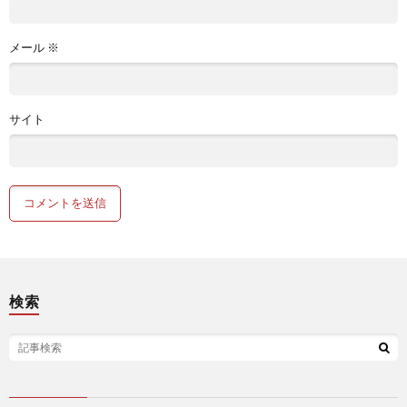
メール
※
サイト
検索