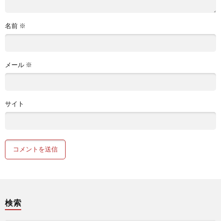
名前
※
メール
※
サイト
検索