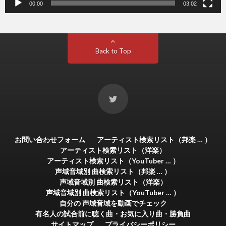
00:00
03:02
Back to Top
お問い合わせフォーム
アーティスト検索リスト（邦楽 … ）
アーティスト検索リスト（洋楽）
アーティスト検索リスト（YouTuber … ）
声域音域別 曲検索リスト（邦楽 … ）
声域音域別 曲検索リスト（洋楽）
声域音域別 曲検索リスト（YouTuber … ）
自分の 声域音域を動画でチェック
有名人の試合前に聴く曲・お気に入り曲・勝負曲
サイトマップ
プライバシーポリシー