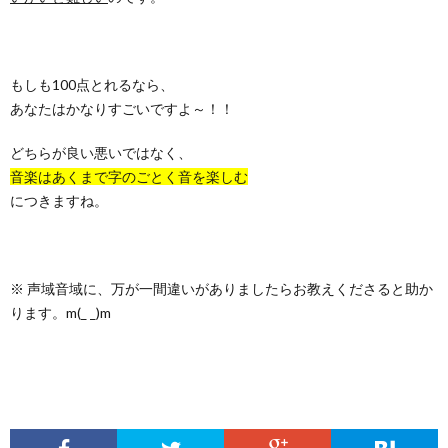
もしも100点とれるなら、
あなたはかなりすごいですよ～！！
どちらが良い悪いではなく、
音楽はあくまで字のごとく音を楽しむ
につきますね。
※ 声域音域に、万が一間違いがありましたらお教えくださると助か
ります。m(_ _)m