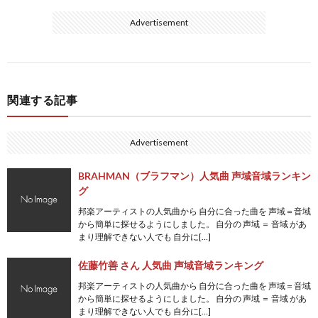
Advertisement
関連する記事
Advertisement
BRAHMAN（ブラフマン）人気曲 声域音域ランキン
グ
邦楽アーティストの人気曲から 自分に合った曲を 声域＝音域
から簡単に探せるようにしました。 自分の 声域 ＝ 音域 があ
まり理解できない人でも 自分に[…]
佐藤竹善 さん 人気曲 声域音域ランキング
邦楽アーティストの人気曲から 自分に合った曲を 声域＝音域
から簡単に探せるようにしました。 自分の 声域 ＝ 音域 があ
まり理解できない人でも 自分に[…]