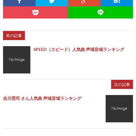
前の記事
SPEED（スピード）人気曲 声域音域ランキング
次の記事
吉川晃司 さん人気曲 声域音域ランキング