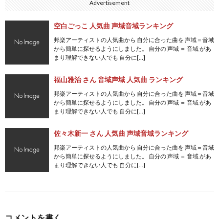
Advertisement
空白ごっこ 人気曲 声域音域ランキング
邦楽アーティストの人気曲から 自分に合った曲を 声域＝音域
から簡単に探せるようにしました。 自分の 声域 ＝ 音域 があ
まり理解できない人でも 自分に[…]
福山雅治 さん 音域声域 人気曲 ランキング
邦楽アーティストの人気曲から 自分に合った曲を 声域＝音域
から簡単に探せるようにしました。 自分の 声域 ＝ 音域 があ
まり理解できない人でも 自分に[…]
佐々木新一 さん 人気曲 声域音域ランキング
邦楽アーティストの人気曲から 自分に合った曲を 声域＝音域
から簡単に探せるようにしました。 自分の 声域 ＝ 音域 があ
まり理解できない人でも 自分に[…]
コメントを書く