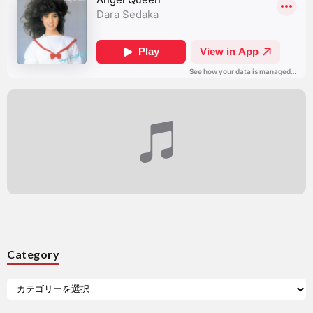
Category