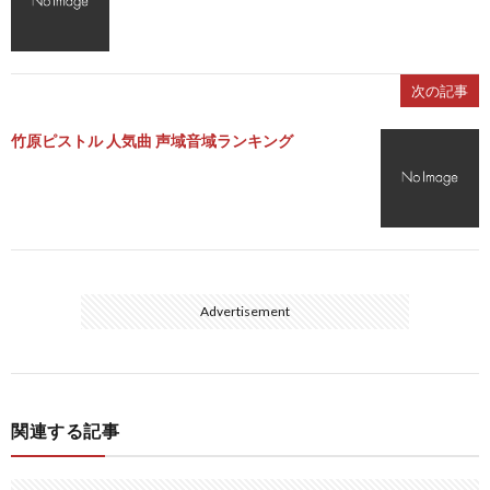
次の記事
竹原ピストル 人気曲 声域音域ランキング
Advertisement
関連する記事