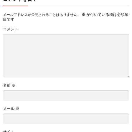
※
が付いている欄は必須項
メールアドレスが公開されることはありません。
目です
コメント
名前
※
メール
※
サイト