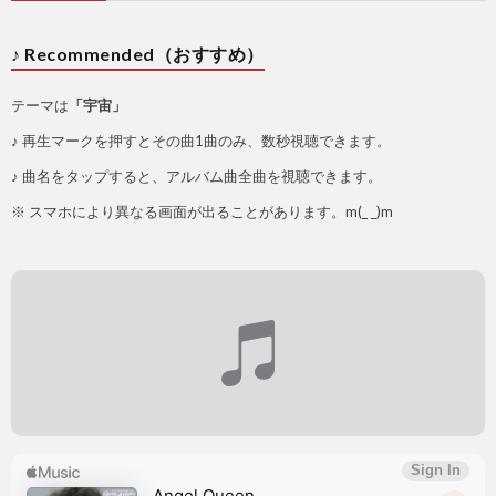
♪ Recommended（おすすめ）
テーマは
「宇宙」
♪ 再生マークを押すとその曲1曲のみ、数秒視聴できます。
♪ 曲名をタップすると、アルバム曲全曲を視聴できます。
※ スマホにより異なる画面が出ることがあります。m(_ _)m