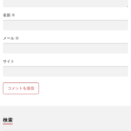
名前
※
メール
※
サイト
検索