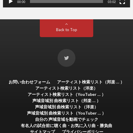
00:00
03:02
Back to Top
お問い合わせフォーム
アーティスト検索リスト（邦楽 … ）
アーティスト検索リスト（洋楽）
アーティスト検索リスト（YouTuber … ）
声域音域別 曲検索リスト（邦楽 … ）
声域音域別 曲検索リスト（洋楽）
声域音域別 曲検索リスト（YouTuber … ）
自分の 声域音域を動画でチェック
有名人の試合前に聴く曲・お気に入り曲・勝負曲
サイトマップ
プライバシーポリシー