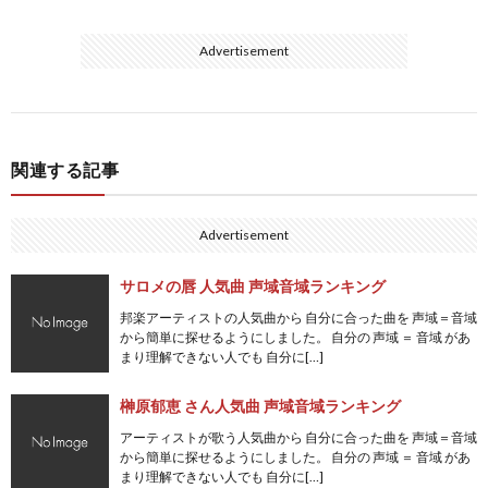
Advertisement
関連する記事
Advertisement
サロメの唇 人気曲 声域音域ランキング
邦楽アーティストの人気曲から 自分に合った曲を 声域＝音域
から簡単に探せるようにしました。 自分の 声域 ＝ 音域 があ
まり理解できない人でも 自分に[…]
榊原郁恵 さん人気曲 声域音域ランキング
アーティストが歌う人気曲から 自分に合った曲を 声域＝音域
から簡単に探せるようにしました。 自分の 声域 ＝ 音域 があ
まり理解できない人でも 自分に[…]