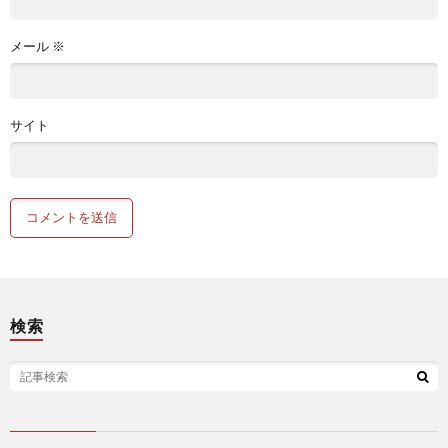
メール
※
サイト
検索