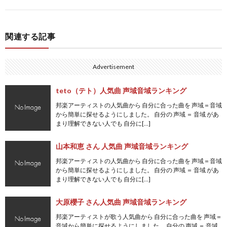
関連する記事
Advertisement
teto（テト）人気曲 声域音域ランキング
邦楽アーティストの人気曲から 自分に合った曲を 声域＝音域
から簡単に探せるようにしました。 自分の 声域 ＝ 音域 があ
まり理解できない人でも 自分に[…]
山本和恵 さん 人気曲 声域音域ランキング
邦楽アーティストの人気曲から 自分に合った曲を 声域＝音域
から簡単に探せるようにしました。 自分の 声域 ＝ 音域 があ
まり理解できない人でも 自分に[…]
大原櫻子 さん人気曲 声域音域ランキング
邦楽アーティストが歌う人気曲から 自分に合った曲を 声域＝
音域から簡単に探せるようにしました。 自分の 声域 ＝ 音域