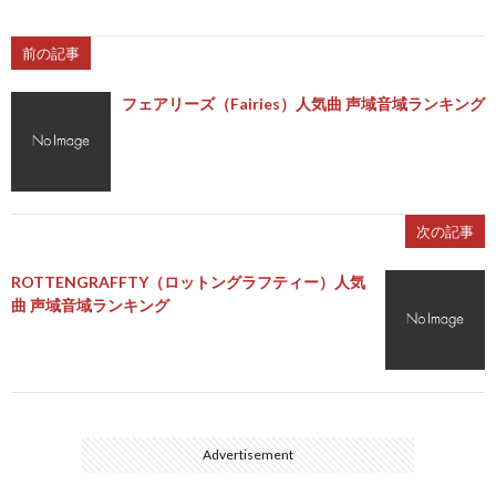
前の記事
フェアリーズ（Fairies）人気曲 声域音域ランキング
次の記事
ROTTENGRAFFTY（ロットングラフティー）人気
曲 声域音域ランキング
Advertisement