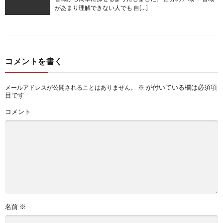
があまり理解できない人でも 自[…]
コメントを書く
※
が付いている欄は必須項
メールアドレスが公開されることはありません。
目です
コメント
名前
※