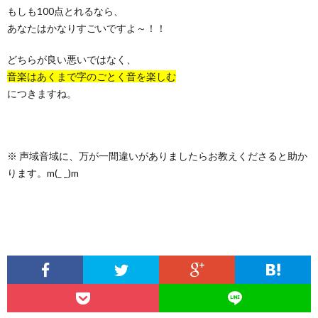
もしも100点とれるなら、
あなたはかなりすごいですよ～！！
どちらが良い悪いではなく、
音楽はあくまで字のごとく音を楽しむ
につきますね。
※ 声域音域に、万が一間違いがありましたらお教えくださると助か
ります。m(_ _)m