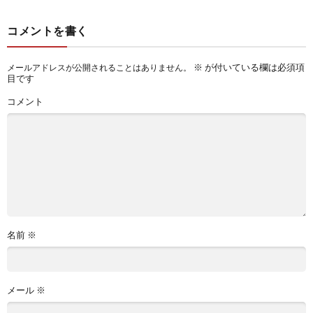
コメントを書く
※
が付いている欄は必須項
メールアドレスが公開されることはありません。
目です
コメント
名前
※
メール
※