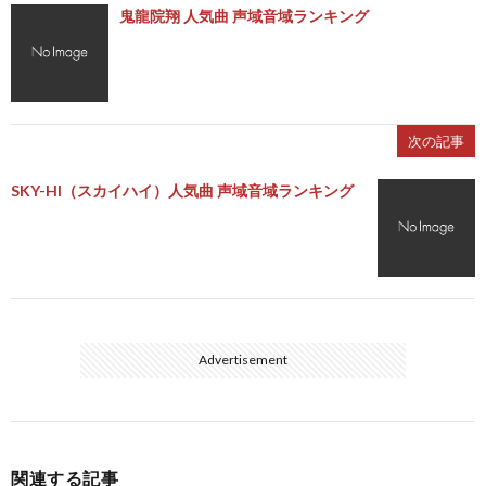
鬼龍院翔 人気曲 声域音域ランキング
次の記事
SKY-HI（スカイハイ）人気曲 声域音域ランキング
Advertisement
関連する記事