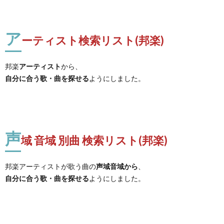
ア
ーティスト検索リスト(邦楽)
邦楽
アーティスト
から、
自分に合う歌・曲を探せる
ようにしました。
声
域 音域 別曲 検索リスト(邦楽)
邦楽アーティストが歌う曲の
声域音域から
、
自分に合う歌・曲を探せる
ようにしました。