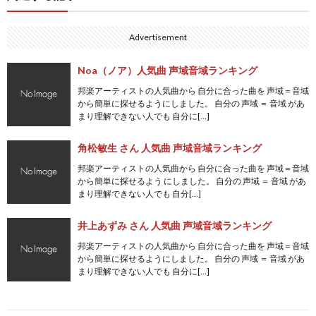
Advertisement
Noa（ノア）人気曲 声域音域ランキング
邦楽アーティストの人気曲から 自分に合った曲を 声域＝音域
から簡単に探せるようにしました。 自分の 声域 ＝ 音域 があ
まり理解できない人でも 自分に[…]
角松敏生 さん 人気曲 声域音域ランキング
邦楽アーティストの人気曲から 自分に合った曲を 声域＝音域
から簡単に探せるよう にしました。 自分の 声域 ＝ 音域 があ
まり理解できない人でも 自分[…]
井上あずみ さん 人気曲 声域音域ランキング
邦楽アーティストの人気曲から 自分に合った曲を 声域＝音域
から簡単に探せるようにしました。 自分の 声域 ＝ 音域 があ
まり理解できない人でも 自分に[…]