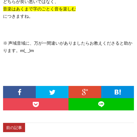
どちらが良い悪いではなく、
音楽はあくまで字のごとく音を楽しむ
につきますね。
※ 声域音域に、万が一間違いがありましたらお教えくださると助か
ります。m(_ _)m
前の記事