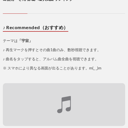
♪ Recommended（おすすめ）
テーマは
「宇宙」
♪ 再生マークを押すとその曲1曲のみ、数秒視聴できます。
♪ 曲名をタップすると、アルバム曲全曲を視聴できます。
※ スマホにより異なる画面が出ることがあります。m(_ _)m