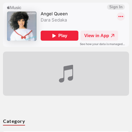
Category