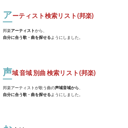
ア
ーティスト検索リスト(邦楽)
邦楽
アーティスト
から、
自分に合う歌・曲を探せる
ようにしました。
声
域 音域 別曲 検索リスト(邦楽)
邦楽アーティストが歌う曲の
声域音域から
、
自分に合う歌・曲を探せる
ようにしました。