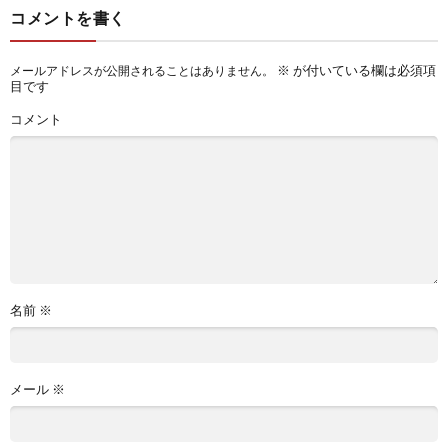
コメントを書く
※
が付いている欄は必須項
メールアドレスが公開されることはありません。
目です
コメント
名前
※
メール
※