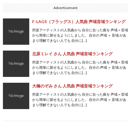
Advertisement
F-LAGS（フラッグス）人気曲 声域音域ランキング
邦楽アーティストの人気曲から 自分に合った曲を 声域＝音域
から簡単に探せるようにしました。 自分の 声域 ＝ 音域 があ
まり理解できない人でも 自分に[…]
北原ミレイ さん 人気曲 声域音域ランキング
邦楽アーティストの人気曲から 自分に合った曲を 声域＝音域
から簡単に探せるようにしました。 自分の 声域 ＝ 音域 があ
まり理解できない人でも 自分に[…]
大橋のぞみ さん 人気曲 声域音域ランキング
邦楽アーティストの人気曲から 自分に合った曲を 声域＝音域
から簡単に探せるようにしました。 自分の 声域 ＝ 音域 があ
まり理解できない人でも 自分に[…]