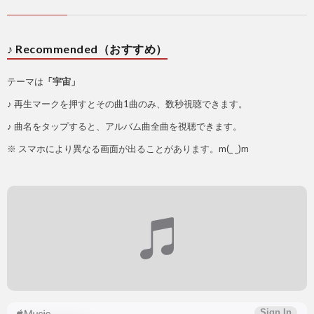
♪ Recommended（おすすめ）
テーマは
「宇宙」
♪ 再生マークを押すとその曲1曲のみ、数秒視聴できます。
♪ 曲名をタップすると、アルバム曲全曲を視聴できます。
※ スマホにより異なる画面が出ることがあります。m(_ _)m