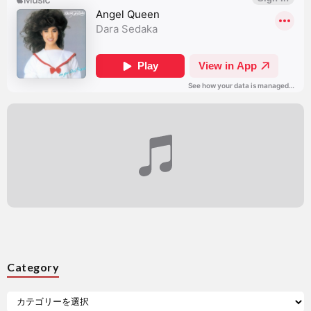
Category