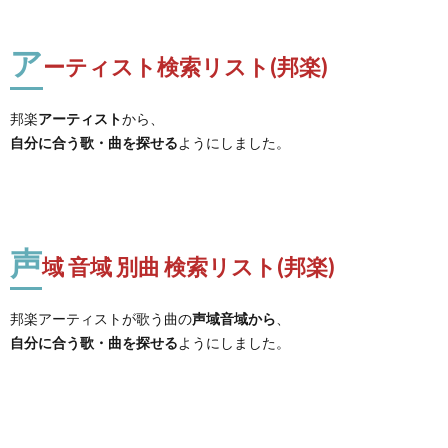
ア
ーティスト検索リスト(邦楽)
邦楽
アーティスト
から、
自分に合う歌・曲を探せる
ようにしました。
声
域 音域 別曲 検索リスト(邦楽)
邦楽アーティストが歌う曲の
声域音域から
、
自分に合う歌・曲を探せる
ようにしました。