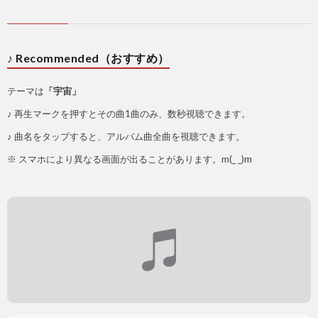
♪ Recommended（おすすめ）
テーマは
「宇宙」
♪ 再生マークを押すとその曲1曲のみ、数秒視聴できます。
♪ 曲名をタップすると、アルバム曲全曲を視聴できます。
※ スマホにより異なる画面が出ることがあります。m(_ _)m