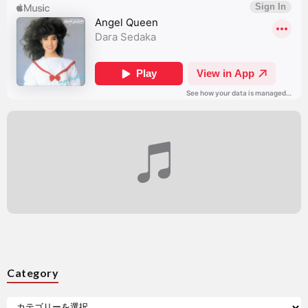
Category