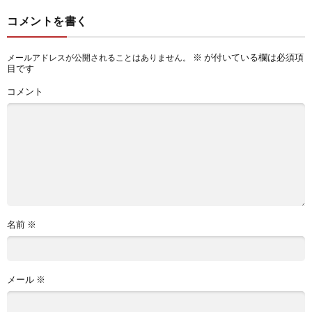
コメントを書く
※
が付いている欄は必須項
メールアドレスが公開されることはありません。
目です
コメント
名前
※
メール
※