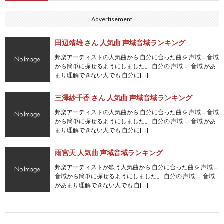
Advertisement
田辺靖雄 さん 人気曲 声域音域ランキング
邦楽アーティストの人気曲から 自分に合った曲を 声域＝音域
から簡単に探せるようにしました。 自分の 声域 ＝ 音域 があ
まり理解できない人でも 自分に[…]
三澤紗千香 さん 人気曲 声域音域ランキング
邦楽アーティストの人気曲から 自分に合った曲を 声域＝音域
から簡単に探せるようにしました。 自分の 声域 ＝ 音域 があ
まり理解できない人でも 自分に[…]
雨宮天 人気曲 声域音域ランキング
邦楽アーティストが歌う人気曲から 自分に合った曲を 声域＝
音域から簡単に探せるようにしました。 自分の 声域 ＝ 音域
があまり理解できない人でも 自[…]