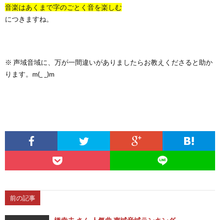
音楽はあくまで字のごとく音を楽しむ
につきますね。
※ 声域音域に、万が一間違いがありましたらお教えくださると助か
ります。m(_ _)m
前の記事