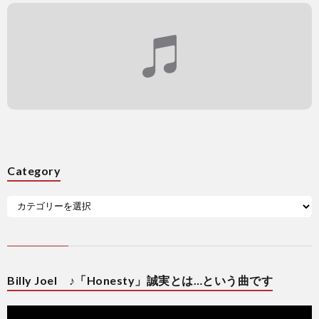
Category
Billy Joel ♪「Honesty」誠実とは…という曲です
動
画