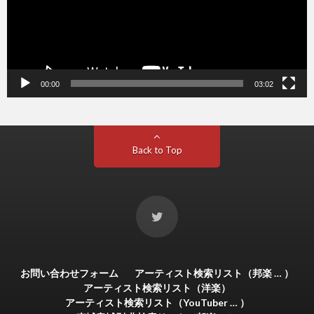
00:00
03:02
Back to Top
お問い合わせフォーム
アーティスト検索リスト（邦楽 … ）
アーティスト検索リスト（洋楽）
アーティスト検索リスト（YouTuber … ）