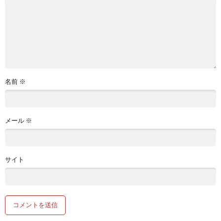
名前
※
メール
※
サイト