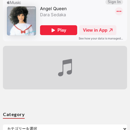
Category