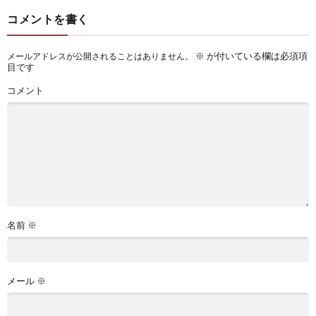
コメントを書く
※
が付いている欄は必須項
メールアドレスが公開されることはありません。
目です
コメント
名前
※
メール
※