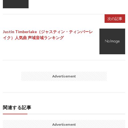
次の記事
Justin Timberlake（ジャスティン・ティンバーレ
イク）人気曲 声域音域ランキング
Advertisement
関連する記事
Advertisement