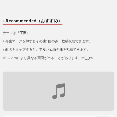
♪ Recommended（おすすめ）
テーマは
「宇宙」
♪ 再生マークを押すとその曲1曲のみ、数秒視聴できます。
♪ 曲名をタップすると、アルバム曲全曲を視聴できます。
※ スマホにより異なる画面が出ることがあります。m(_ _)m