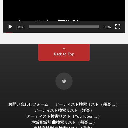
00:00
03:02
Back to Top
お問い合わせフォーム
アーティスト検索リスト（邦楽 … ）
アーティスト検索リスト（洋楽）
アーティスト検索リスト（YouTuber … ）
声域音域別 曲検索リスト（邦楽 … ）