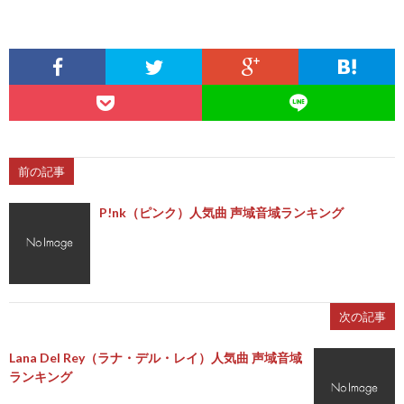
前の記事
P!nk（ピンク）人気曲 声域音域ランキング
次の記事
Lana Del Rey（ラナ・デル・レイ）人気曲 声域音域
ランキング