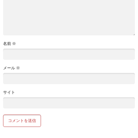
名前
※
メール
※
サイト