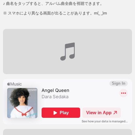
♪ 曲名をタップすると、アルバム曲全曲を視聴できます。
※ スマホにより異なる画面が出ることがあります。m(_ _)m