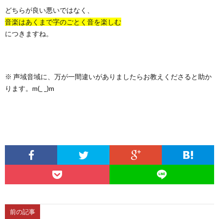
どちらが良い悪いではなく、
音楽はあくまで字のごとく音を楽しむ
につきますね。
※ 声域音域に、万が一間違いがありましたらお教えくださると助か
ります。m(_ _)m
前の記事