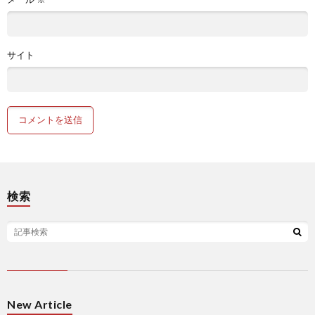
サイト
検索
New Article