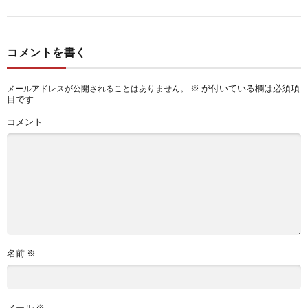
コメントを書く
※
が付いている欄は必須項
メールアドレスが公開されることはありません。
目です
コメント
名前
※
メール
※