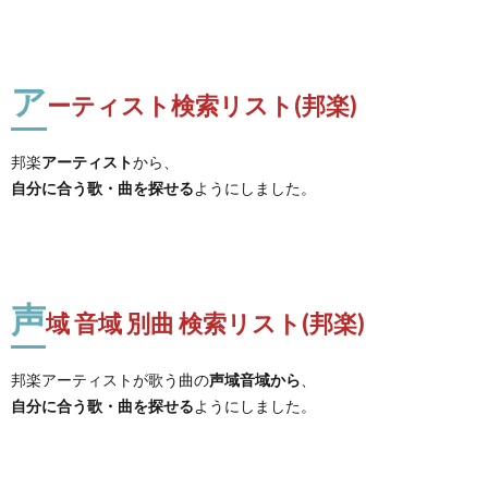
ア
ーティスト検索リスト(邦楽)
邦楽
アーティスト
から、
自分に合う歌・曲を探せる
ようにしました。
声
域 音域 別曲 検索リスト(邦楽)
邦楽アーティストが歌う曲の
声域音域から
、
自分に合う歌・曲を探せる
ようにしました。