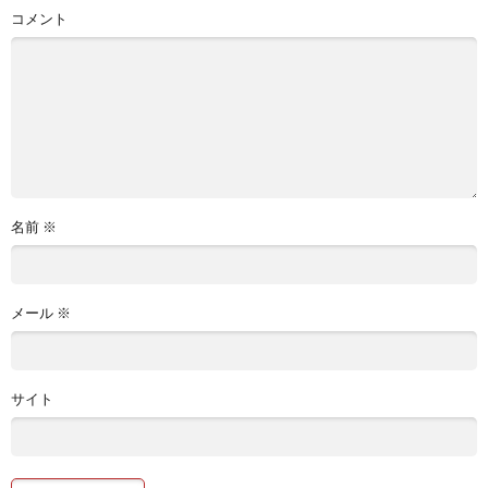
コメント
名前
※
メール
※
サイト