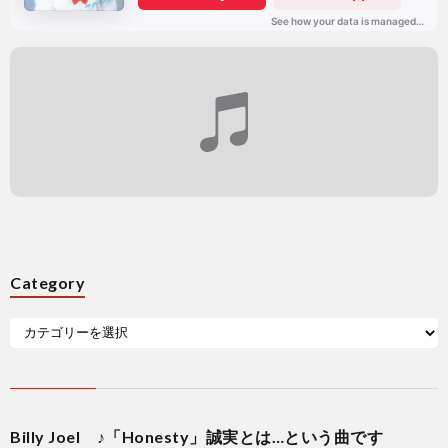
Category
Billy Joel ♪「Honesty」誠実とは…という曲です