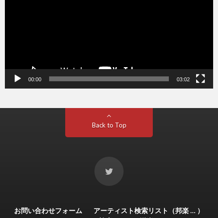
ヤ
ー
00:00
03:02
Back to Top
お問い合わせフォーム
アーティスト検索リスト（邦楽 … ）