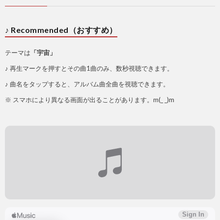
♪ Recommended（おすすめ）
テーマは
「宇宙」
♪ 再生マークを押すとその曲1曲のみ、数秒視聴できます。
♪ 曲名をタップすると、アルバム曲全曲を視聴できます。
※ スマホにより異なる画面が出ることがあります。m(_ _)m