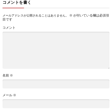
コメントを書く
※
が付いている欄は必須項
メールアドレスが公開されることはありません。
目です
コメント
名前
※
メール
※