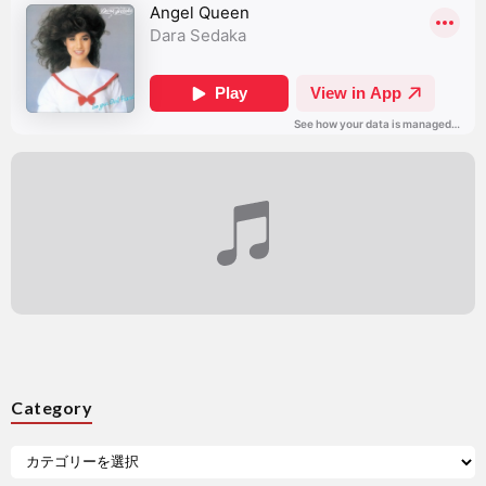
Category