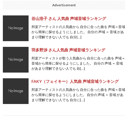
Advertisement
谷山浩子 さん 人気曲 声域音域ランキング
邦楽アーティストの人気曲から 自分に合った曲を 声域＝音域
から簡単に探せるよう にしました。 自分の 声域 ＝ 音域 があ
まり理解できない人でも 自分[…]
羽多野渉 さん人気曲 声域音域ランキング
邦楽アーティストが歌う人気曲から 自分に合った曲を 声域＝
音域から簡単に探せるようにしました。 自分の 声域 ＝ 音域
があまり理解できない人でも 自[…]
FAKY（フェイキー）人気曲 声域音域ランキング
邦楽アーティストの人気曲から 自分に合った曲を 声域＝音域
から簡単に探せるようにしました。 自分の 声域 ＝ 音域 があ
まり理解できない人でも 自分に[…]