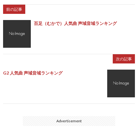
前の記事
百足（むかで）人気曲 声域音域ランキング
次の記事
G2 人気曲 声域音域ランキング
Advertisement