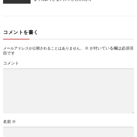
コメントを書く
※
が付いている欄は必須項
メールアドレスが公開されることはありません。
目です
コメント
名前
※