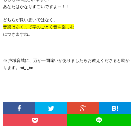
あなたはかなりすごいですよ～！！
どちらが良い悪いではなく、
音楽はあくまで字のごとく音を楽しむ
につきますね。
※ 声域音域に、万が一間違いがありましたらお教えくださると助か
ります。m(_ _)m