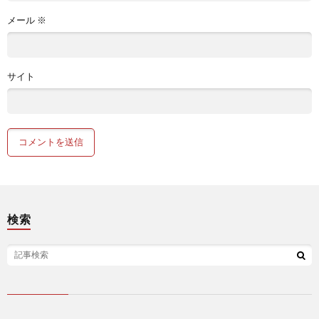
メール
※
サイト
検索