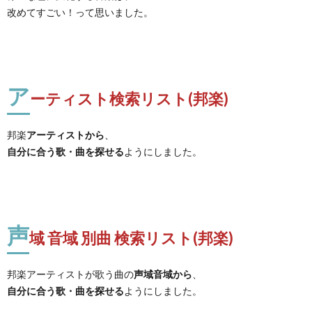
改めてすごい！って思いました。
ア
ーティスト検索リスト(邦楽)
邦楽
アーティストから
、
自分に合う歌・曲を探せる
ようにしました。
声
域 音域 別曲 検索リスト(邦楽)
邦楽アーティストが歌う曲の
声域音域から
、
自分に合う歌・曲を探せる
ようにしました。