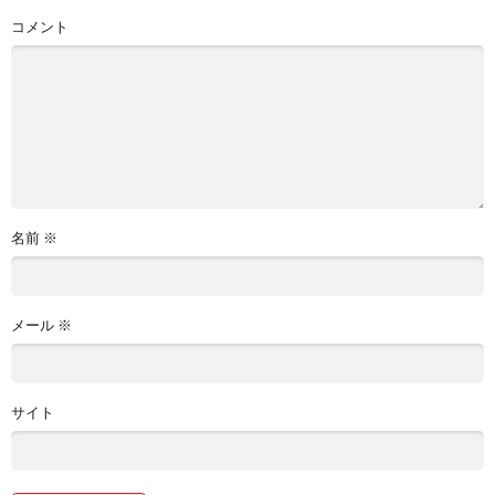
コメント
名前
※
メール
※
サイト