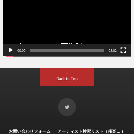
ー
ヤ
ー
00:00
03:02
Back to Top
お問い合わせフォーム
アーティスト検索リスト（邦楽 … ）