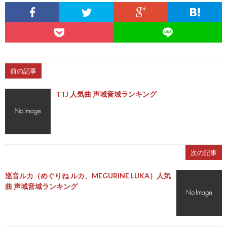
前の記事
TTJ 人気曲 声域音域ランキング
次の記事
巡音ルカ（めぐりね ルカ、MEGURINE LUKA）人気
曲 声域音域ランキング