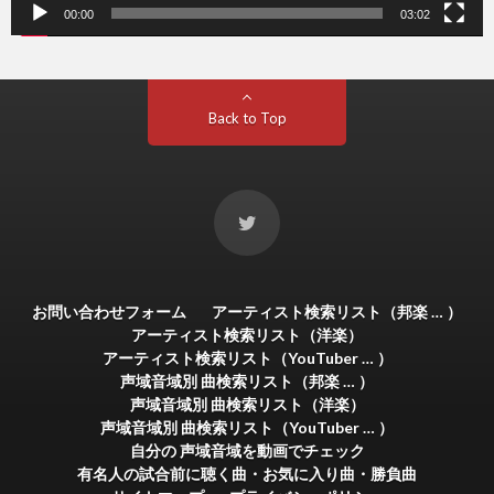
00:00
03:02
Back to Top
お問い合わせフォーム
アーティスト検索リスト（邦楽 … ）
アーティスト検索リスト（洋楽）
アーティスト検索リスト（YouTuber … ）
声域音域別 曲検索リスト（邦楽 … ）
声域音域別 曲検索リスト（洋楽）
声域音域別 曲検索リスト（YouTuber … ）
自分の 声域音域を動画でチェック
有名人の試合前に聴く曲・お気に入り曲・勝負曲