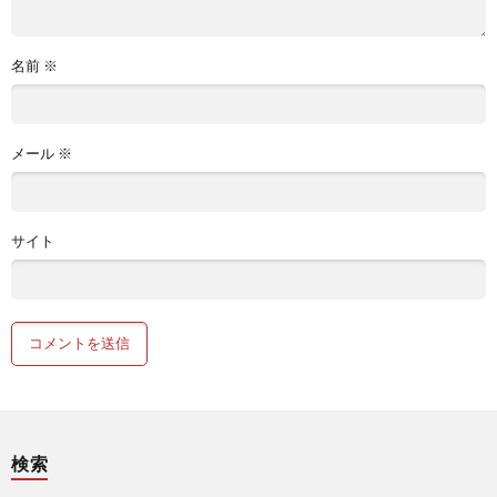
名前
※
メール
※
サイト
検索