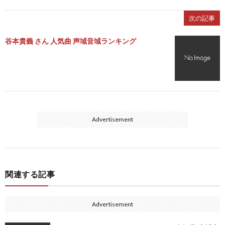
次の記事
谷本貴義 さん 人気曲 声域音域ランキング
Advertisement
関連する記事
Advertisement