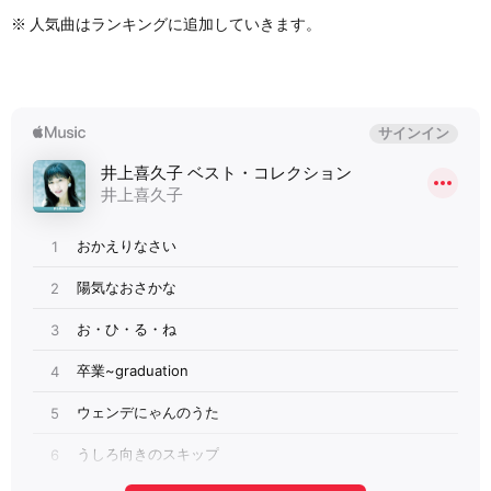
※ 人気曲はランキングに追加していきます。