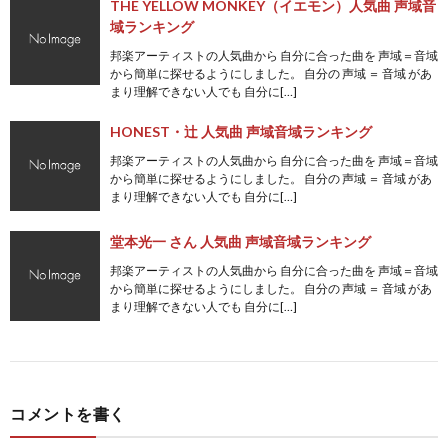
THE YELLOW MONKEY（イエモン）人気曲 声域音
域ランキング
邦楽アーティストの人気曲から 自分に合った曲を 声域＝音域
から簡単に探せるようにしました。 自分の 声域 ＝ 音域 があ
まり理解できない人でも 自分に[…]
HONEST・辻 人気曲 声域音域ランキング
邦楽アーティストの人気曲から 自分に合った曲を 声域＝音域
から簡単に探せるようにしました。 自分の 声域 ＝ 音域 があ
まり理解できない人でも 自分に[…]
堂本光一 さん 人気曲 声域音域ランキング
邦楽アーティストの人気曲から 自分に合った曲を 声域＝音域
から簡単に探せるようにしました。 自分の 声域 ＝ 音域 があ
まり理解できない人でも 自分に[…]
コメントを書く