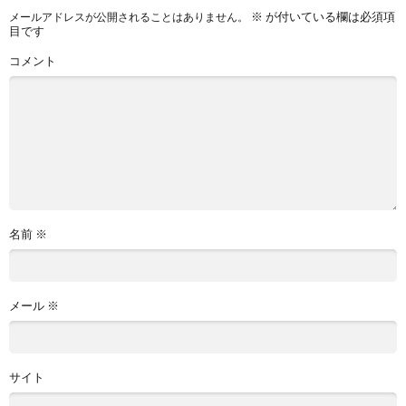
※
が付いている欄は必須項
メールアドレスが公開されることはありません。
目です
コメント
名前
※
メール
※
サイト