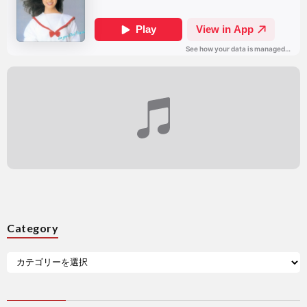
Category