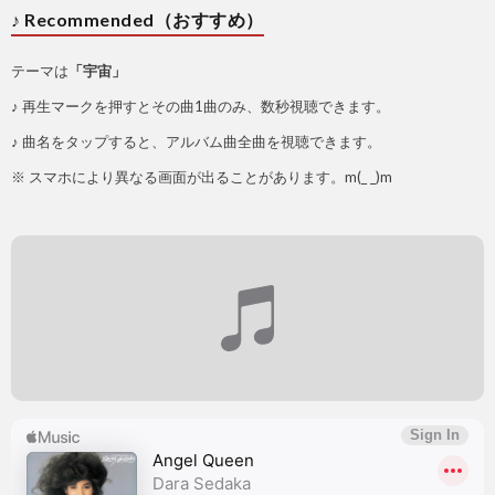
♪ Recommended（おすすめ）
テーマは
「宇宙」
♪ 再生マークを押すとその曲1曲のみ、数秒視聴できます。
♪ 曲名をタップすると、アルバム曲全曲を視聴できます。
※ スマホにより異なる画面が出ることがあります。m(_ _)m