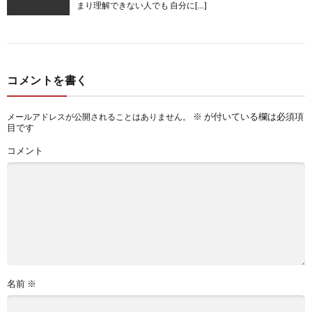
まり理解できない人でも 自分に[…]
コメントを書く
※
が付いている欄は必須項
メールアドレスが公開されることはありません。
目です
コメント
名前
※