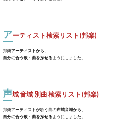
ア
ーティスト検索リスト(邦楽)
邦楽
アーティストから
、
自分に合う歌・曲を探せる
ようにしました。
声
域 音域 別曲 検索リスト(邦楽)
邦楽アーティストが歌う曲の
声域音域から
、
自分に合う歌・曲を探せる
ようにしました。