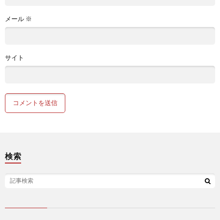
メール
※
サイト
検索