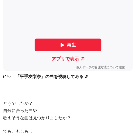
(^^♪
「平手友梨奈」の曲を視聴してみる
🎵
どうでしたか？
自分に合った曲や
歌えそうな曲は見つかりましたか？
でも、もしも…