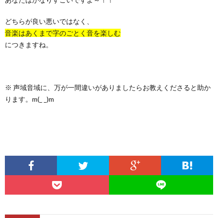
どちらが良い悪いではなく、
音楽はあくまで字のごとく音を楽しむ
につきますね。
※ 声域音域に、万が一間違いがありましたらお教えくださると助か
ります。m(_ _)m