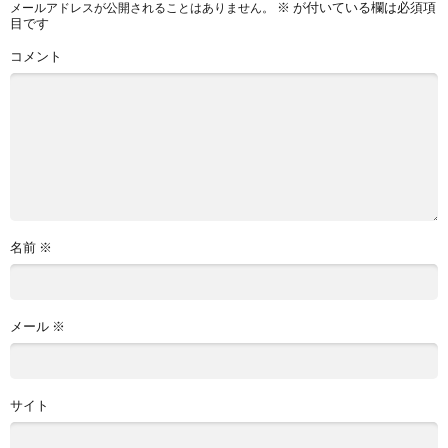
※
が付いている欄は必須項
メールアドレスが公開されることはありません。
目です
コメント
名前
※
メール
※
サイト