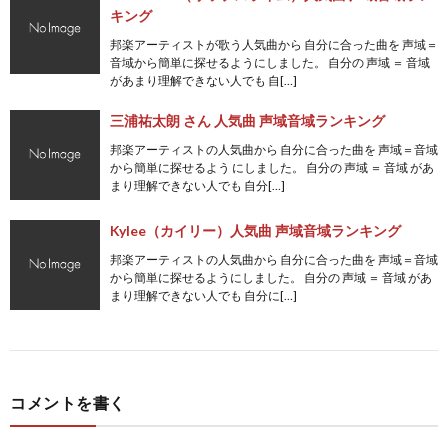
キング
邦楽アーティストが歌う人気曲から 自分に合った曲を 声域＝
音域から簡単に探せるようにしました。 自分の 声域 ＝ 音域
があまり理解できない人でも 自[…]
三浦祐太朗 さん 人気曲 声域音域ランキング
邦楽アーティストの人気曲から 自分に合った曲を 声域＝音域
から簡単に探せるよう にしました。 自分の 声域 ＝ 音域 があ
まり理解できない人でも 自分[…]
Kylee（カイリー）人気曲 声域音域ランキング
邦楽アーティストの人気曲から 自分に合った曲を 声域＝音域
から簡単に探せるようにしました。 自分の 声域 ＝ 音域 があ
まり理解できない人でも 自分に[…]
コメントを書く