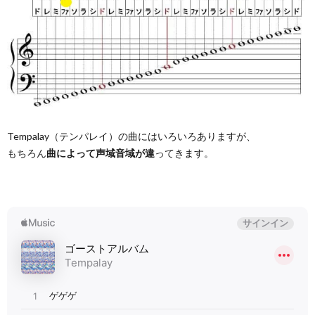
Tempalay（テンパレイ）の曲にはいろいろありますが、
もちろん
曲によって声域音域が違
ってきます。