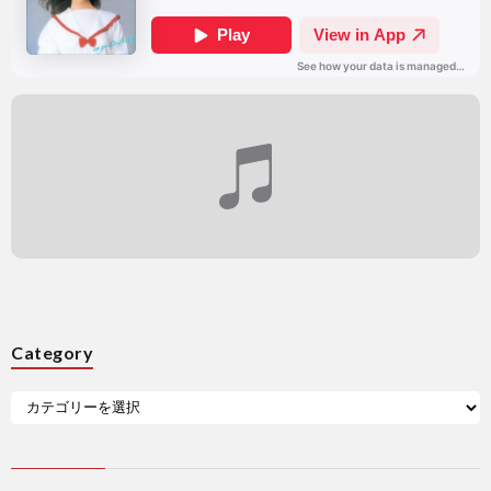
Category