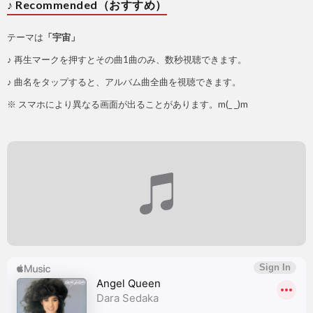
♪ Recommended（おすすめ）
テーマは
「宇宙」
♪ 再生マークを押すとその曲1曲のみ、数秒視聴できます。
♪ 曲名をタップすると、アルバム曲全曲を視聴できます。
※ スマホにより異なる画面が出ることがあります。m(_ _)m