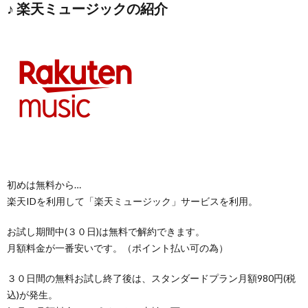
♪ 楽天ミュージックの紹介
初めは無料から…
楽天IDを利用して「楽天ミュージック」サービスを利用。
お試し期間中(３０日)は無料で解約できます。
月額料金が一番安いです。（ポイント払い可の為）
３０日間の無料お試し終了後は、スタンダードプラン月額980円(税
込)が発生。