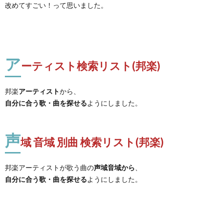
改めてすごい！って思いました。
ア
ーティスト検索リスト(邦楽)
邦楽
アーティスト
から、
自分に合う歌・曲を探せる
ようにしました。
声
域 音域 別曲 検索リスト(邦楽)
邦楽アーティストが歌う曲の
声域音域から
、
自分に合う歌・曲を探せる
ようにしました。