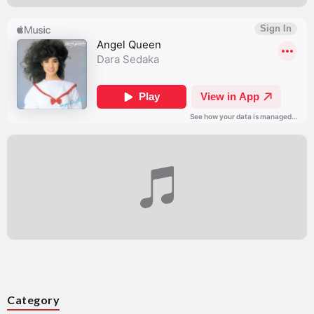
Category