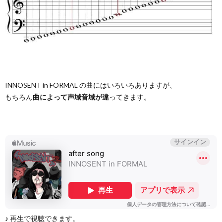
INNOSENT in FORMAL の曲にはいろいろありますが、
もちろん
曲によって声域音域が違
ってきます。
♪ 再生で視聴できます。