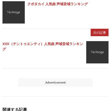
クボタカイ 人気曲 声域音域ランキング
次の記事
XIIX（テントゥエンティ）人気曲 声域音域ランキン
グ
Advertisement
関連する記事