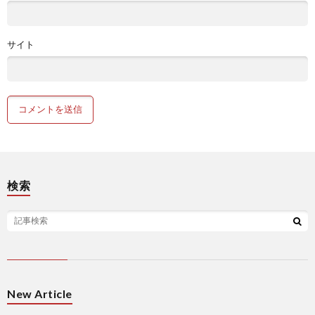
サイト
検索
New Article