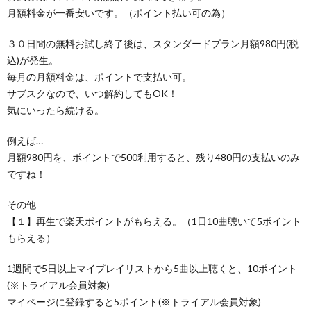
月額料金が一番安いです。（ポイント払い可の為）
３０日間の無料お試し終了後は、スタンダードプラン月額980円(税
込)が発生。
毎月の月額料金は、ポイントで支払い可。
サブスクなので、いつ解約してもOK！
気にいったら続ける。
例えば…
月額980円を、ポイントで500利用すると、残り480円の支払いのみ
ですね！
その他
【１】再生で楽天ポイントがもらえる。（1日10曲聴いて5ポイント
もらえる）
1週間で5日以上マイプレイリストから5曲以上聴くと、10ポイント
(※トライアル会員対象)
マイページに登録すると5ポイント(※トライアル会員対象)