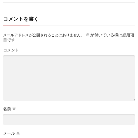
コメントを書く
※
が付いている欄は必須項
メールアドレスが公開されることはありません。
目です
コメント
名前
※
メール
※