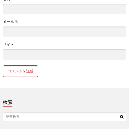
メール
※
サイト
検索