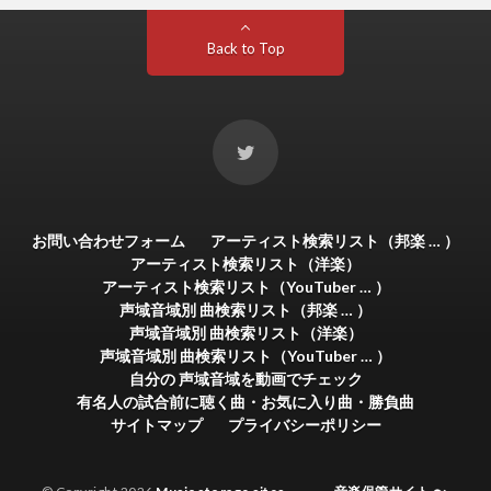
Back to Top
お問い合わせフォーム
アーティスト検索リスト（邦楽 … ）
アーティスト検索リスト（洋楽）
アーティスト検索リスト（YouTuber … ）
声域音域別 曲検索リスト（邦楽 … ）
声域音域別 曲検索リスト（洋楽）
声域音域別 曲検索リスト（YouTuber … ）
自分の 声域音域を動画でチェック
有名人の試合前に聴く曲・お気に入り曲・勝負曲
サイトマップ
プライバシーポリシー