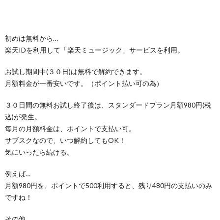
初めは無料から…
楽天IDを利用して「楽天ミュージック」サービスを利用。
お試し期間中(３０日)は無料で解約できます。
月額料金が一番安いです。（ポイント払い可の為）
３０日間の無料お試し終了後は、スタンダードプラン月額980円(税
込)が発生。
毎月の月額料金は、ポイントで支払い可。
サブスクなので、いつ解約してもOK！
気にいったら続ける。
例えば…
月額980円を、ポイントで500利用すると、残り480円の支払いのみ
ですね！
その他