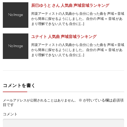
辰巳ゆうと さん 人気曲 声域音域ランキング
邦楽アーティストの人気曲から 自分に合った曲を 声域＝音域
から簡単に探せるようにしました。 自分の 声域 ＝ 音域 があ
まり理解できない人でも 自分に[…]
ユナイト 人気曲 声域音域ランキング
邦楽アーティストの人気曲から 自分に合った曲を 声域＝音域
から簡単に探せるようにしました。 自分の 声域 ＝ 音域 があ
まり理解できない人でも 自分に[…]
コメントを書く
※
が付いている欄は必須項
メールアドレスが公開されることはありません。
目です
コメント