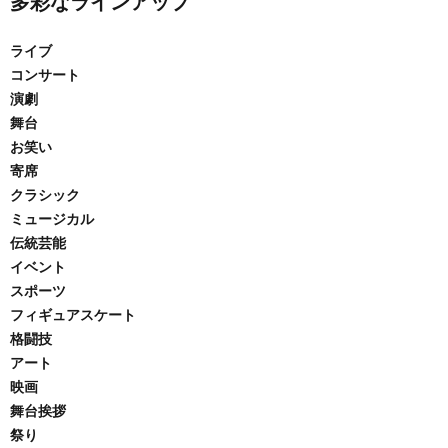
多彩なラインアップ
ライブ
コンサート
演劇
舞台
お笑い
寄席
クラシック
ミュージカル
伝統芸能
イベント
スポーツ
フィギュアスケート
格闘技
アート
映画
舞台挨拶
祭り