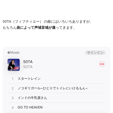
50TA（フィフティエー） の曲にはいろいろありますが、
もちろん
曲によって声域音域が違
ってきます。