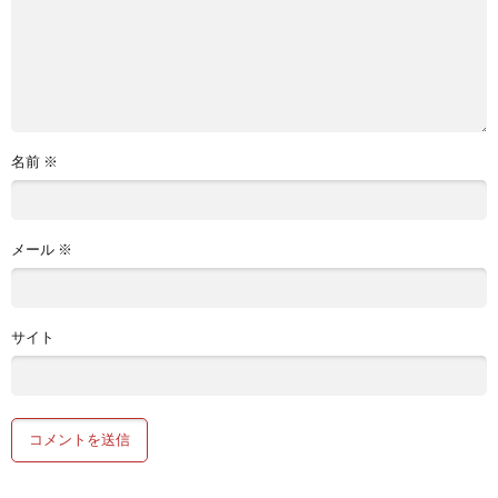
名前
※
メール
※
サイト