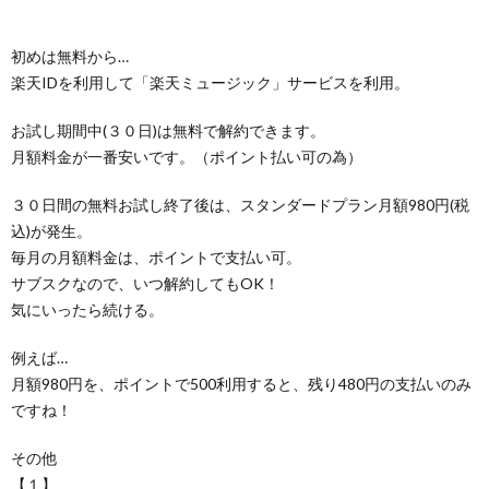
初めは無料から…
楽天IDを利用して「楽天ミュージック」サービスを利用。
お試し期間中(３０日)は無料で解約できます。
月額料金が一番安いです。（ポイント払い可の為）
３０日間の無料お試し終了後は、スタンダードプラン月額980円(税
込)が発生。
毎月の月額料金は、ポイントで支払い可。
サブスクなので、いつ解約してもOK！
気にいったら続ける。
例えば…
月額980円を、ポイントで500利用すると、残り480円の支払いのみ
ですね！
その他
【１】