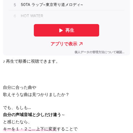
♪ 再生で順番に視聴できます。
自分に合った曲や
歌えそうな曲は見つかりましたか？
でも、もしも…
自分の声域音域と少しだけ違う
～
と感じたなら、
キーを１・２こ… 上下に変更
することで