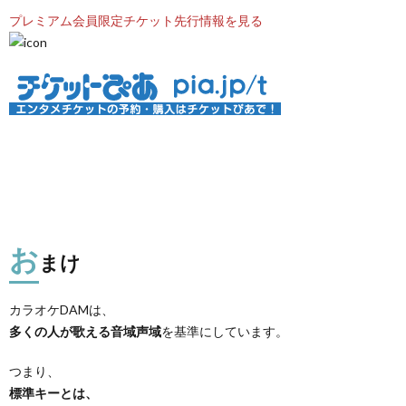
プレミアム会員限定チケット先行情報を見る
お
まけ
カラオケDAMは、
多くの人が歌える音域声域
を基準にしています。
つまり、
標準キーとは、