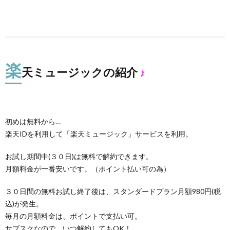
楽
天ミュージックの紹介
♪
初めは無料から…
楽天IDを利用して「楽天ミュージック」サービスを利用。
お試し期間中(３０日)は無料で解約できます。
月額料金が一番安いです。（ポイント払い可の為）
３０日間の無料お試し終了後は、スタンダードプラン月額980円(税
込)が発生。
毎月の月額料金は、ポイントで支払い可。
サブスクなので、いつ解約してもOK！