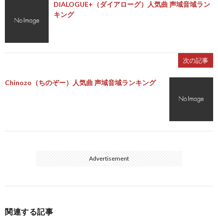
DIALOGUE+（ダイアローグ）人気曲 声域音域ラン
キング
次の記事
Chinozo（ちのぞー）人気曲 声域音域ランキング
Advertisement
関連する記事