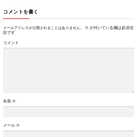
コメントを書く
※
が付いている欄は必須項
メールアドレスが公開されることはありません。
目です
コメント
名前
※
メール
※