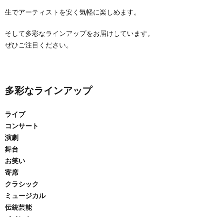
生でアーティストを安く気軽に楽しめます。
そして多彩なラインアップをお届けしています。
ぜひご注目ください。
多彩なラインアップ
ライブ
コンサート
演劇
舞台
お笑い
寄席
クラシック
ミュージカル
伝統芸能