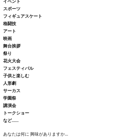
イベント
スポーツ
フィギュアスケート
格闘技
アート
映画
舞台挨拶
祭り
花火大会
フェスティバル
子供と楽しむ
人形劇
サーカス
学園祭
講演会
トークショー
など……
あなたは何に 興味がありますか…