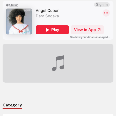
Category