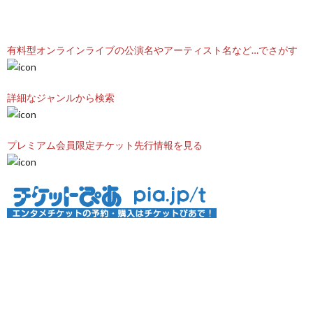
有料型オンラインライブの公演名やアーティスト名など…でさがす
詳細なジャンルから検索
プレミアム会員限定チケット先行情報を見る