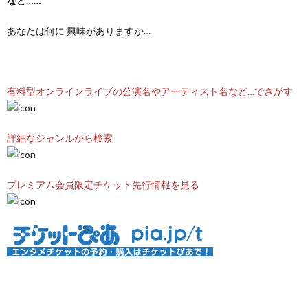
など……
あなたは何に 興味がありますか…
有料型オンラインライブの公演名やアーティスト名など…でさがす
詳細なジャンルから検索
プレミアム会員限定チケット先行情報を見る