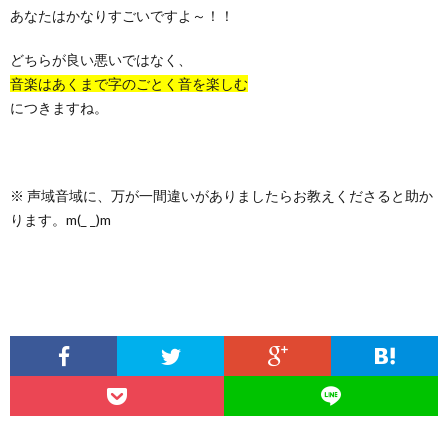
あなたはかなりすごいですよ～！！
どちらが良い悪いではなく、
音楽はあくまで字のごとく音を楽しむ
につきますね。
※ 声域音域に、万が一間違いがありましたらお教えくださると助か
ります。m(_ _)m