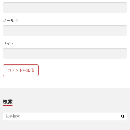
メール
※
サイト
検索