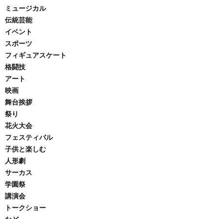
ミュージカル
伝統芸能
イベント
スポーツ
フィギュアスケート
格闘技
アート
映画
舞台挨拶
祭り
花火大会
フェスティバル
子供と楽しむ
人形劇
サーカス
学園祭
講演会
トークショー