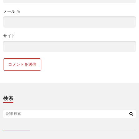
メール
※
サイト
検索