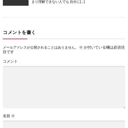
まり理解できない人でも 自分に[…]
コメントを書く
※
が付いている欄は必須項
メールアドレスが公開されることはありません。
目です
コメント
名前
※