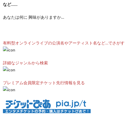
など……
あなたは何に 興味がありますか…
有料型オンラインライブの公演名やアーティスト名など…でさがす
詳細なジャンルから検索
プレミアム会員限定チケット先行情報を見る