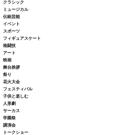
クラシック
ミュージカル
伝統芸能
イベント
スポーツ
フィギュアスケート
格闘技
アート
映画
舞台挨拶
祭り
花火大会
フェスティバル
子供と楽しむ
人形劇
サーカス
学園祭
講演会
トークショー