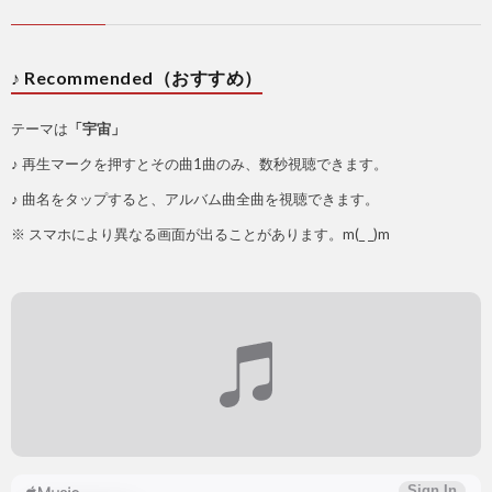
♪ Recommended（おすすめ）
テーマは
「宇宙」
♪ 再生マークを押すとその曲1曲のみ、数秒視聴できます。
♪ 曲名をタップすると、アルバム曲全曲を視聴できます。
※ スマホにより異なる画面が出ることがあります。m(_ _)m