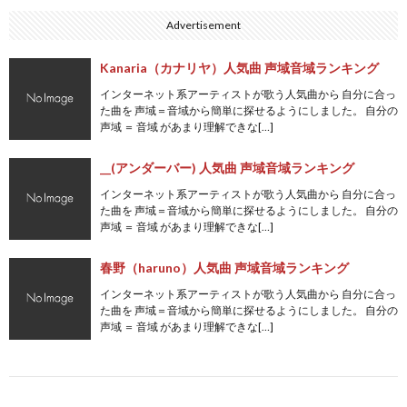
Advertisement
Kanaria（カナリヤ）人気曲 声域音域ランキング
インターネット系アーティストが歌う人気曲から 自分に合っ
た曲を 声域＝音域から簡単に探せるようにしました。 自分の
声域 ＝ 音域 があまり理解できな[…]
__(アンダーバー) 人気曲 声域音域ランキング
インターネット系アーティストが歌う人気曲から 自分に合っ
た曲を 声域＝音域から簡単に探せるようにしました。 自分の
声域 ＝ 音域 があまり理解できな[…]
春野（haruno）人気曲 声域音域ランキング
インターネット系アーティストが歌う人気曲から 自分に合っ
た曲を 声域＝音域から簡単に探せるようにしました。 自分の
声域 ＝ 音域 があまり理解できな[…]