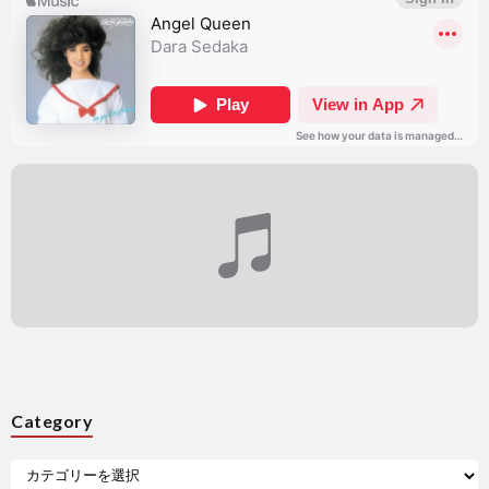
Category