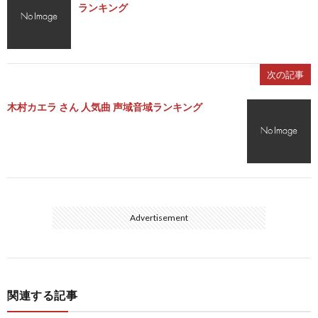
ランキング
次の記事
木村カエラ さん 人気曲 声域音域ランキング
Advertisement
関連する記事