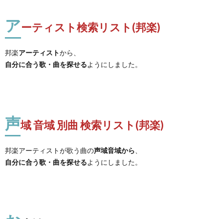
ア
ーティスト検索リスト(邦楽)
邦楽
アーティスト
から、
自分に合う歌・曲を探せる
ようにしました。
声
域 音域 別曲 検索リスト(邦楽)
邦楽アーティストが歌う曲の
声域音域から
、
自分に合う歌・曲を探せる
ようにしました。