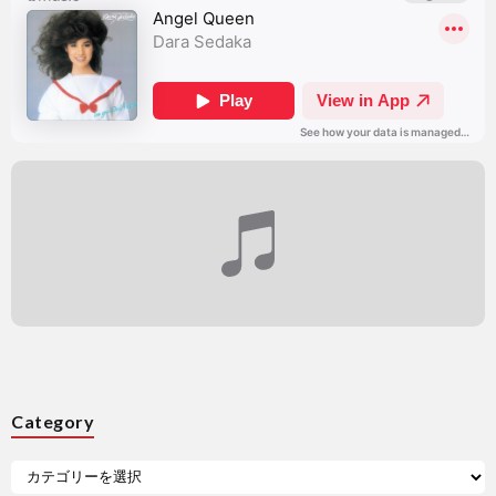
Category