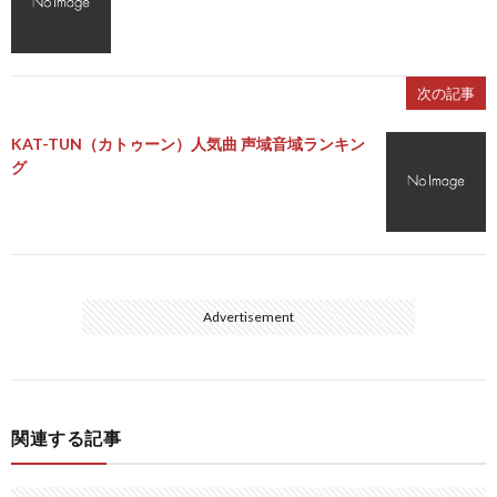
次の記事
KAT-TUN（カトゥーン）人気曲 声域音域ランキン
グ
Advertisement
関連する記事