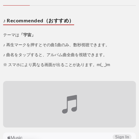
♪ Recommended（おすすめ）
テーマは
「宇宙」
♪ 再生マークを押すとその曲1曲のみ、数秒視聴できます。
♪ 曲名をタップすると、アルバム曲全曲を視聴できます。
※ スマホにより異なる画面が出ることがあります。m(_ _)m