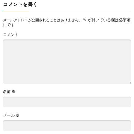
コメントを書く
※
が付いている欄は必須項
メールアドレスが公開されることはありません。
目です
コメント
名前
※
メール
※