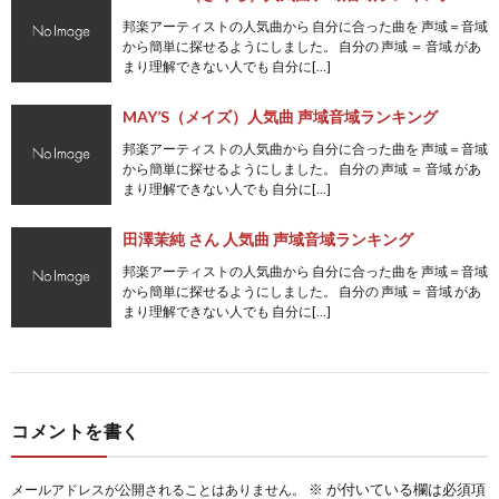
邦楽アーティストの人気曲から 自分に合った曲を 声域＝音域
から簡単に探せるようにしました。 自分の 声域 ＝ 音域 があ
まり理解できない人でも 自分に[…]
MAY’S（メイズ）人気曲 声域音域ランキング
邦楽アーティストの人気曲から 自分に合った曲を 声域＝音域
から簡単に探せるようにしました。 自分の 声域 ＝ 音域 があ
まり理解できない人でも 自分に[…]
田澤茉純 さん 人気曲 声域音域ランキング
邦楽アーティストの人気曲から 自分に合った曲を 声域＝音域
から簡単に探せるようにしました。 自分の 声域 ＝ 音域 があ
まり理解できない人でも 自分に[…]
コメントを書く
※
が付いている欄は必須項
メールアドレスが公開されることはありません。