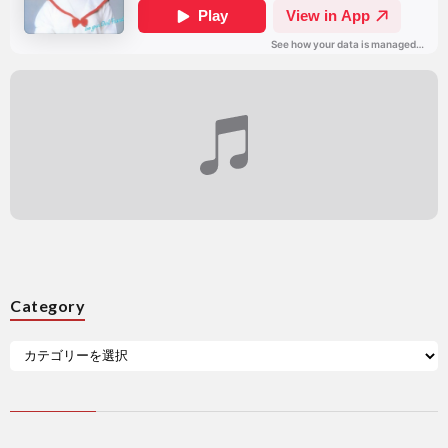
Category