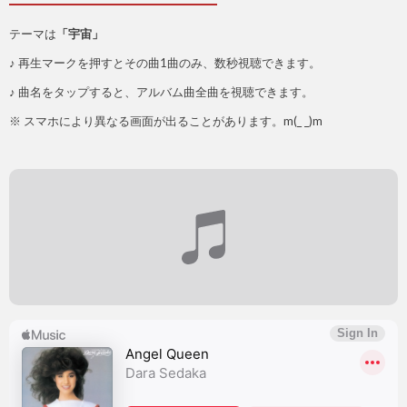
テーマは
「宇宙」
♪ 再生マークを押すとその曲1曲のみ、数秒視聴できます。
♪ 曲名をタップすると、アルバム曲全曲を視聴できます。
※ スマホにより異なる画面が出ることがあります。m(_ _)m