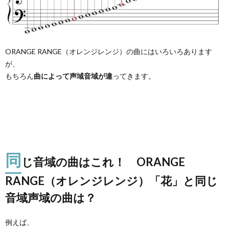
ORANGE RANGE（オレンジレンジ）の曲にはいろいろあります
が、
もちろん
曲によって声域音域が違
ってきます。
同
じ音域の曲はこれ！ ORANGE
RANGE（オレンジレンジ）「花」と同じ
音域声域の曲は？
例えば、