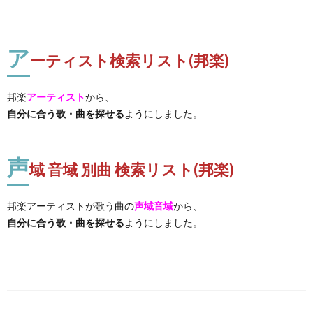
ア
ーティスト検索リスト(邦楽)
邦楽
アーティスト
から、
自分に合う歌・曲を探せる
ようにしました。
声
域 音域 別曲 検索リスト(邦楽)
邦楽アーティストが歌う曲の
声域音域
から、
自分に合う歌・曲を探せる
ようにしました。