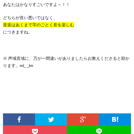
あなたはかなりすごいですよ～！！
どちらが良い悪いではなく、
音楽はあくまで字のごとく音を楽しむ
につきますね。
※ 声域音域に、万が一間違いがありましたらお教えくださると助か
ります。m(_ _)m