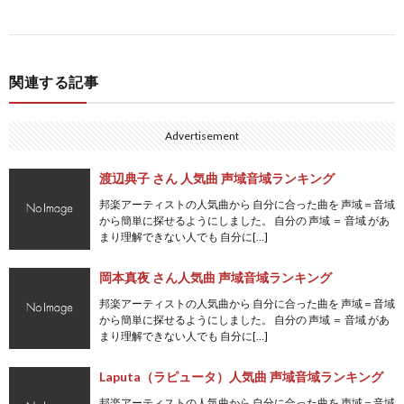
関連する記事
Advertisement
渡辺典子 さん 人気曲 声域音域ランキング
邦楽アーティストの人気曲から 自分に合った曲を 声域＝音域
から簡単に探せるようにしました。 自分の 声域 ＝ 音域 があ
まり理解できない人でも 自分に[…]
岡本真夜 さん人気曲 声域音域ランキング
邦楽アーティストの人気曲から 自分に合った曲を 声域＝音域
から簡単に探せるようにしました。 自分の 声域 ＝ 音域 があ
まり理解できない人でも 自分に[…]
Laputa（ラピュータ）人気曲 声域音域ランキング
邦楽アーティストの人気曲から 自分に合った曲を 声域＝音域