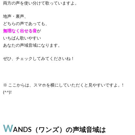
両方の声を使い分けて歌っていますよ。
地声・裏声、
どちらの声であっても、
無理なく出せる音
が
いちばん歌いやすい
あなたの声域音域になります。
ぜひ、チェックしてみてくださいね！
※ ここからは、スマホを横にしていただくと見やすいですよ。!
(^^)!
W
ANDS（ワンズ）の声域音域は