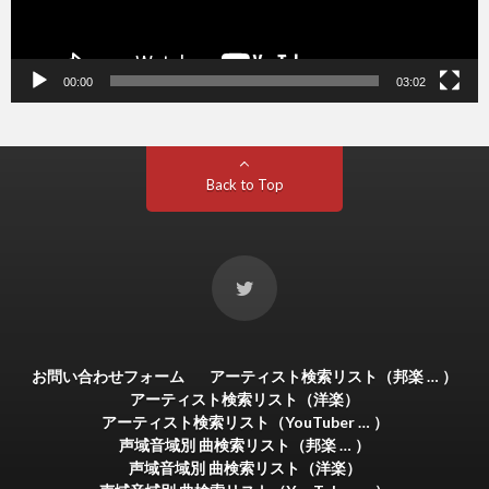
00:00
03:02
Back to Top
お問い合わせフォーム
アーティスト検索リスト（邦楽 … ）
アーティスト検索リスト（洋楽）
アーティスト検索リスト（YouTuber … ）
声域音域別 曲検索リスト（邦楽 … ）
声域音域別 曲検索リスト（洋楽）