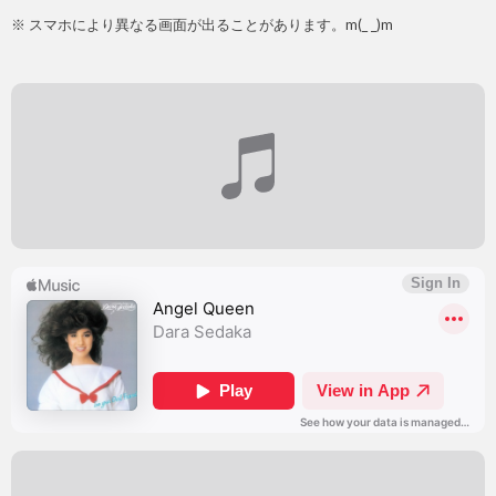
※ スマホにより異なる画面が出ることがあります。m(_ _)m