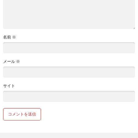
名前
※
メール
※
サイト