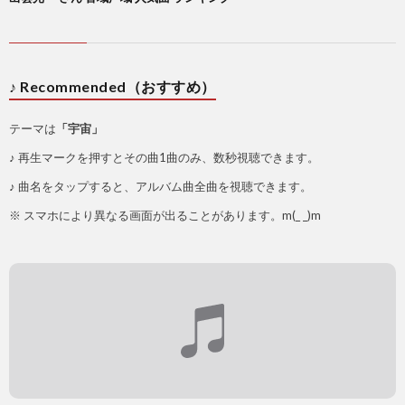
♪ Recommended（おすすめ）
テーマは
「宇宙」
♪ 再生マークを押すとその曲1曲のみ、数秒視聴できます。
♪ 曲名をタップすると、アルバム曲全曲を視聴できます。
※ スマホにより異なる画面が出ることがあります。m(_ _)m