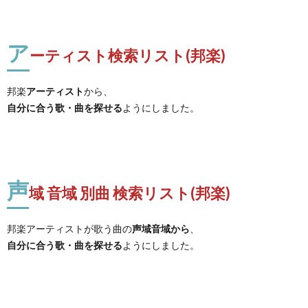
ア
ーティスト検索リスト(邦楽)
邦楽
アーティスト
から、
自分に合う歌・曲を探せる
ようにしました。
声
域 音域 別曲 検索リスト(邦楽)
邦楽アーティストが歌う曲の
声域音域から
、
自分に合う歌・曲を探せる
ようにしました。