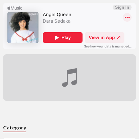
Category