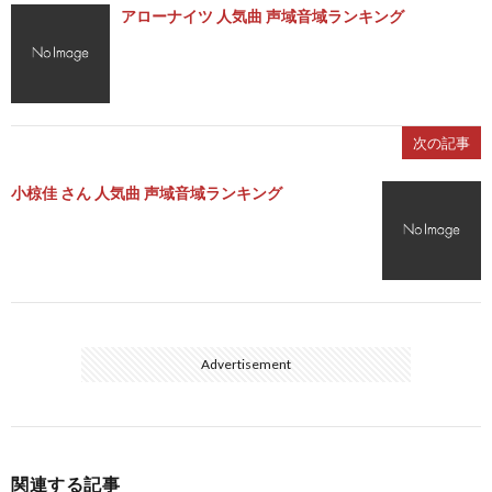
アローナイツ 人気曲 声域音域ランキング
次の記事
小椋佳 さん 人気曲 声域音域ランキング
Advertisement
関連する記事