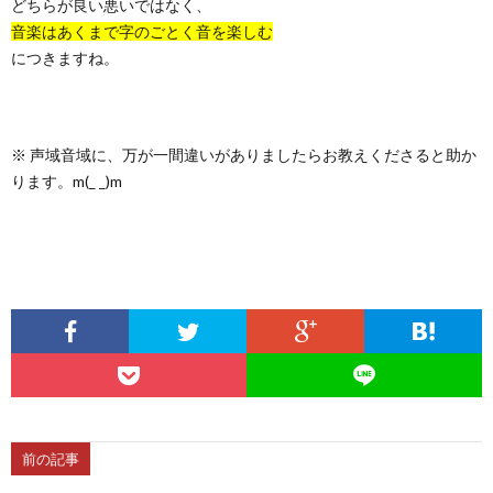
どちらが良い悪いではなく、
音楽はあくまで字のごとく音を楽しむ
につきますね。
※ 声域音域に、万が一間違いがありましたらお教えくださると助か
ります。m(_ _)m
前の記事