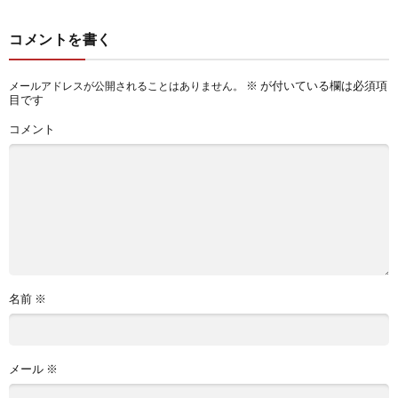
コメントを書く
※
が付いている欄は必須項
メールアドレスが公開されることはありません。
目です
コメント
名前
※
メール
※